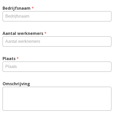
Bedrijfsnaam
 *
Aantal werknemers
 *
Plaats
 *
Omschrijving