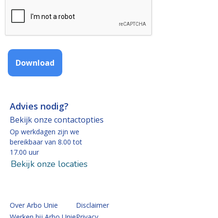
Download
Advies nodig?
Bekijk onze contactopties
Op werkdagen zijn we
bereikbaar van 8.00 tot
17.00 uur
Bekijk onze locaties
Over Arbo Unie
Disclaimer
Werken bij Arbo Unie
Privacy