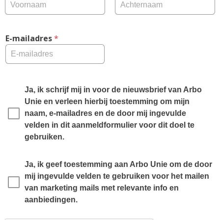
E-mailadres
 *
Ja, ik schrijf mij in voor de nieuwsbrief van Arbo 
Unie en verleen hierbij toestemming om mijn 
naam, e-mailadres en de door mij ingevulde 
velden in dit aanmeldformulier voor dit doel te 
gebruiken.
Ja, ik geef toestemming aan Arbo Unie om de door 
mij ingevulde velden te gebruiken voor het mailen 
van marketing mails met relevante info en 
aanbiedingen.