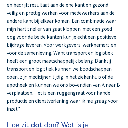
en bedrijfsresultaat aan de ene kant en gezond,
veilig en prettig werken voor medewerkers aan de
andere kant bij elkaar komen. Een combinatie waar
mijn hart sneller van gaat kloppen: met een goed
oog voor de beide kanten kun je echt een positieve
bijdrage leveren. Voor werkgevers, werknemers en
voor de samenleving. Want transport en logistiek
heeft een groot maatschappelijk belang. Dankzij
transport en logistiek kunnen we boodschappen
doen, zijn medicijnen tijdig in het ziekenhuis of de
apotheek en kunnen we ons bovendien van A naar B
verplaatsen. Het is een ruggengraat voor handel,
productie en dienstverlening waar ik me graag voor
inzet."
Hoe zit dat dan? Wat is je