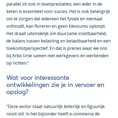
parallel zit ook in teamprestaties; een ieder in de
keten is essentieel voor succes. Het is ook belangrijk
om te zorgen dat iedereen het fysiek en mentaal
volhoudt, kan floreren en geen blessures oploopt.
Het draait uiteindelijk om duurzame inzetbaarheid,
de balans tussen belasting en belastbaarheid en een
toekomstperspectief. En dat is precies waar we ons
bij Arbo Unie samen met werkgevers en werkenden
op richten.”
Wat voor interessante
ontwikkelingen zie je in vervoer en
opslag?
“Deze sector staat natuurlijk letterlijk en figuurlijk
nooit stil. In het bijzonder heeft e-commerce de