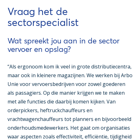
Vraag het de
sectorspecialist
Wat spreekt jou aan in de sector
vervoer en opslag?
“Als ergonoom kom ik veel in grote distributiecentra,
maar ook in kleinere magazijnen. We werken bij Arbo
Unie voor vervoersbedrijven voor zowel goederen
als passagiers. Op die manier krijgen we te maken
met alle functies die daarbij komen kijken. Van
orderpickers, heftruckchauffeurs en
vrachtwagenchauffeurs tot planners en bijvoorbeeld
onderhoudsmedewerkers. Het gaat om organisaties
waar aspecten zoals effectiviteit, efficiëntie, tijdigheid