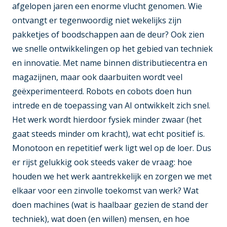
afgelopen jaren een enorme vlucht genomen. Wie
ontvangt er tegenwoordig niet wekelijks zijn
pakketjes of boodschappen aan de deur? Ook zien
we snelle ontwikkelingen op het gebied van techniek
en innovatie. Met name binnen distributiecentra en
magazijnen, maar ook daarbuiten wordt veel
geëxperimenteerd. Robots en cobots doen hun
intrede en de toepassing van AI ontwikkelt zich snel.
Het werk wordt hierdoor fysiek minder zwaar (het
gaat steeds minder om kracht), wat echt positief is.
Monotoon en repetitief werk ligt wel op de loer. Dus
er rijst gelukkig ook steeds vaker de vraag: hoe
houden we het werk aantrekkelijk en zorgen we met
elkaar voor een zinvolle toekomst van werk? Wat
doen machines (wat is haalbaar gezien de stand der
techniek), wat doen (en willen) mensen, en hoe