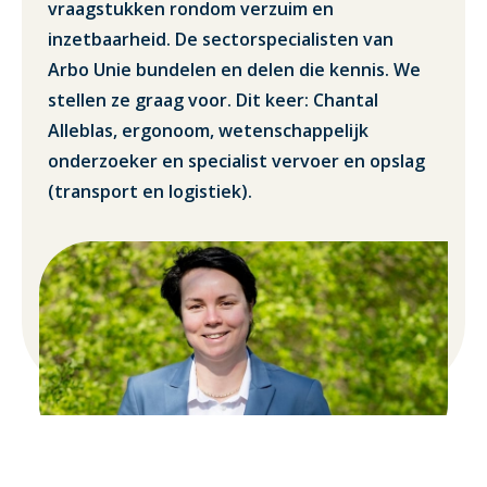
vraagstukken rondom verzuim en
inzetbaarheid. De sectorspecialisten van
Arbo Unie bundelen en delen die kennis. We
stellen ze graag voor. Dit keer: Chantal
Alleblas, ergonoom, wetenschappelijk
onderzoeker en specialist vervoer en opslag
(transport en logistiek).