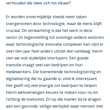
verhouden die twee zich tot elkaar?
Er worden onvermijdelijk steeds meer taken
overgenomen door technologie, maar de mens blijft
cruciaal. De verwachting is dat het werk in deze
sector (in tegenstelling tot sommige andere sectoren
waar technologische innovatie complexer kan zijn) er
over tien jaar heel anders uitziet dan vandaag; hierin
zien we ook duidelijke voorlopers. Een goede
transitie vraagt veel van bedrijven en hun
medewerkers. Die toenemende technologisering en
digitalisering die nu gaande is, vind ik interessant.
Het geeft mij veel energie om bedrijven te helpen
hierin weloverwogen keuzes te maken voor nu en
richting de toekomst. En op die manier bij te dragen
aan een gezonde, veilige werkplek waar mensen met