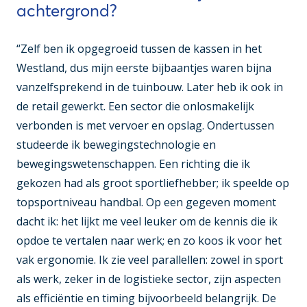
achtergrond?
“Zelf ben ik opgegroeid tussen de kassen in het
Westland, dus mijn eerste bijbaantjes waren bijna
vanzelfsprekend in de tuinbouw. Later heb ik ook in
de retail gewerkt. Een sector die onlosmakelijk
verbonden is met vervoer en opslag. Ondertussen
studeerde ik bewegingstechnologie en
bewegingswetenschappen. Een richting die ik
gekozen had als groot sportliefhebber; ik speelde op
topsportniveau handbal. Op een gegeven moment
dacht ik: het lijkt me veel leuker om de kennis die ik
opdoe te vertalen naar werk; en zo koos ik voor het
vak ergonomie. Ik zie veel parallellen: zowel in sport
als werk, zeker in de logistieke sector, zijn aspecten
als efficiëntie en timing bijvoorbeeld belangrijk. De