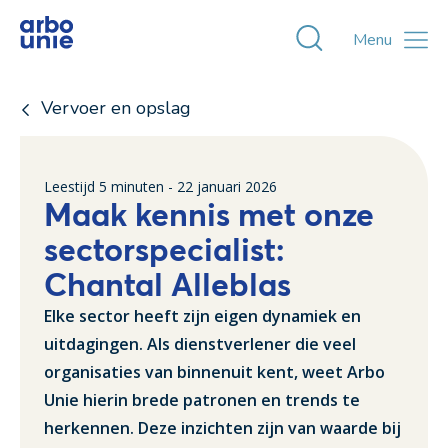
Toggle zoekvens
Menu
Vervoer en opslag
Leestijd
5
minuten -
22 januari 2026
Maak kennis met onze
sectorspecialist:
Chantal Alleblas
Elke sector heeft zijn eigen dynamiek en
uitdagingen. Als dienstverlener die veel
organisaties van binnenuit kent, weet Arbo
Unie hierin brede patronen en trends te
herkennen. Deze inzichten zijn van waarde bij