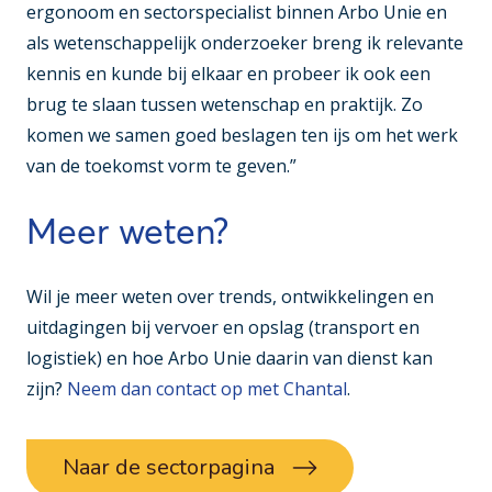
ergonoom en sectorspecialist binnen Arbo Unie en
als wetenschappelijk onderzoeker breng ik relevante
kennis en kunde bij elkaar en probeer ik ook een
brug te slaan tussen wetenschap en praktijk. Zo
komen we samen goed beslagen ten ijs om het werk
van de toekomst vorm te geven.”
Meer weten?
Wil je meer weten over trends, ontwikkelingen en
uitdagingen bij vervoer en opslag (transport en
logistiek) en hoe Arbo Unie daarin van dienst kan
zijn?
Neem dan contact op met Chantal
.
Naar de sectorpagina