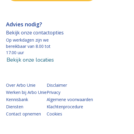
Advies nodig?
Bekijk onze contactopties
Op werkdagen zijn we
bereikbaar van 8.00 tot
17.00 uur
Bekijk onze locaties
Over Arbo Unie
Disclaimer
Werken bij Arbo Unie
Privacy
Kennisbank
Algemene voorwaarden
Diensten
Klachtenprocedure
Contact opnemen
Cookies