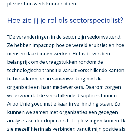
plezier hun werk kunnen doen.”
Hoe zie jij je rol als sectorspecialist?
“De veranderingen in de sector zijn veelomvattend.
Ze hebben impact op hoe de wereld eruitziet en hoe
mensen daarbinnen werken. Het is bovendien
belangrijk om de vraagstukken rondom de
technologische transitie vanuit verschillende kanten
te benaderen, en in samenwerking met de
organisatie en haar medewerkers. Daarom zorgen
we ervoor dat de verschillende disciplines binnen
Arbo Unie goed met elkaar in verbinding staan. Zo
kunnen we samen met organisaties een gedegen
analysefase doorlopen en tot oplossingen komen. Ik
zie mezelf hierin als verbinder: vanuit mijn positie als