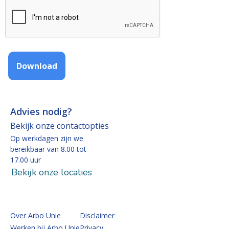
Download
Advies nodig?
Bekijk onze contactopties
Op werkdagen zijn we
bereikbaar van 8.00 tot
17.00 uur
Bekijk onze locaties
Over Arbo Unie
Disclaimer
Werken bij Arbo Unie
Privacy