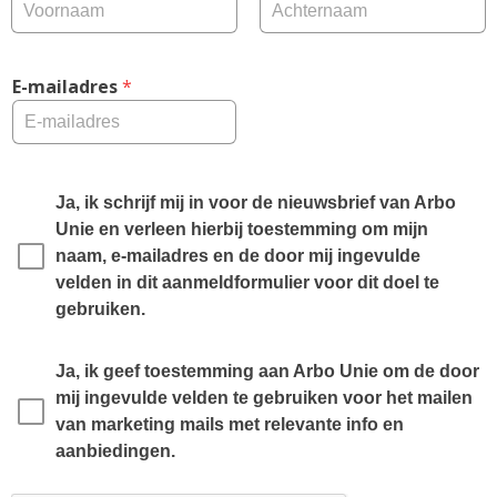
E-mailadres
 *
Ja, ik schrijf mij in voor de nieuwsbrief van Arbo 
Unie en verleen hierbij toestemming om mijn 
naam, e-mailadres en de door mij ingevulde 
velden in dit aanmeldformulier voor dit doel te 
gebruiken.
Ja, ik geef toestemming aan Arbo Unie om de door 
mij ingevulde velden te gebruiken voor het mailen 
van marketing mails met relevante info en 
aanbiedingen.