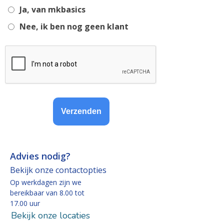
field
Ja, van mkbasics
Nee, ik ben nog geen klant
Verzenden
Advies nodig?
Bekijk onze contactopties
Op werkdagen zijn we
bereikbaar van 8.00 tot
17.00 uur
Bekijk onze locaties