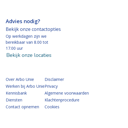
Advies nodig?
Bekijk onze contactopties
Op werkdagen zijn we
bereikbaar van 8.00 tot
17.00 uur
Bekijk onze locaties
Over Arbo Unie
Disclaimer
Werken bij Arbo Unie
Privacy
Kennisbank
Algemene voorwaarden
Diensten
Klachtenprocedure
Contact opnemen
Cookies