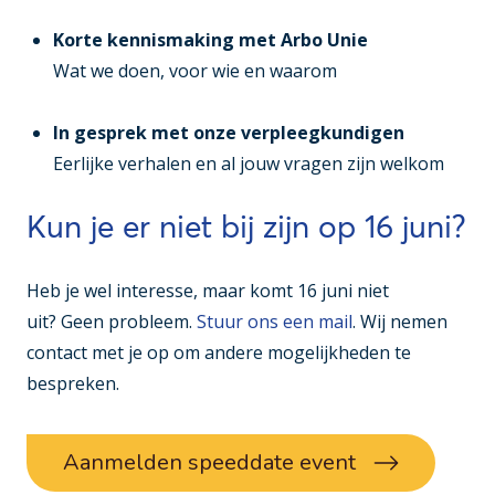
Korte kennismaking met Arbo Unie
Wat we doen, voor wie en waarom
In gesprek met onze verpleegkundigen
Eerlijke verhalen en al jouw vragen zijn welkom
Kun je er niet bij zijn op 16 juni?
Heb je wel interesse, maar komt 16 juni niet
uit? Geen probleem.
Stuur ons een mail
. Wij nemen
contact met je op om andere mogelijkheden te
bespreken.
Aanmelden speeddate event