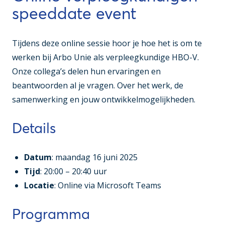
speeddate event
Tijdens deze online sessie hoor je hoe het is om te
werken bij Arbo Unie als verpleegkundige HBO-V.
Onze collega’s delen hun ervaringen en
beantwoorden al je vragen. Over het werk, de
samenwerking en jouw ontwikkelmogelijkheden.
Details
Datum
: maandag 16 juni 2025
Tijd
: 20:00 – 20:40 uur
Locatie
: Online via Microsoft Teams
Programma