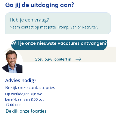
Ga jij de uitdaging aan?
Heb je een vraag?
Neem contact op met Jotte Tromp, Senior Recruiter.
Wil je onze nieuwste vacatures ontvangen?
Stel jouw jobalert in
Advies nodig?
Bekijk onze contactopties
Op werkdagen zijn we
bereikbaar van 8.00 tot
17.00 uur
Bekijk onze locaties