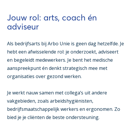
Jouw rol: arts, coach én
adviseur
Als bedrijfsarts bij Arbo Unie is geen dag hetzelfde. Je
hebt een afwisselende rol: je onderzoekt, adviseert
en begeleidt medewerkers. Je bent het medische
aanspreekpunt én denkt strategisch mee met
organisaties over gezond werken.
Je werkt nauw samen met collega’s uit andere
vakgebieden, zoals arbeidshygiënisten,
bedrijfsmaatschappelijk werkers en ergonomen. Zo
bied je je cliënten de beste ondersteuning.