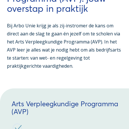
overstap in praktijk
Bij Arbo Unie krijg je als zij-instromer de kans om
direct aan de slag te gaan én jezelf om te scholen via
het Arts Verpleegkundige Programma (AVP). In het
AVP leer je alles wat je nodig hebt om als bedrijfsarts
te starten: van wet- en regelgeving tot
praktijkgerichte vaardigheden.
Arts Verpleegkundige Programma
(AVP)