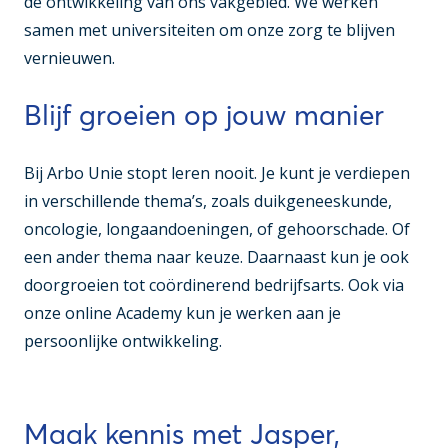
de ontwikkeling van ons vakgebied. We werken
samen met universiteiten om onze zorg te blijven
vernieuwen.
Blijf groeien op jouw manier
Bij Arbo Unie stopt leren nooit. Je kunt je verdiepen
in verschillende thema’s, zoals duikgeneeskunde,
oncologie, longaandoeningen, of gehoorschade. Of
een ander thema naar keuze. Daarnaast kun je ook
doorgroeien tot coördinerend bedrijfsarts. Ook via
onze online Academy kun je werken aan je
persoonlijke ontwikkeling.
Maak kennis met Jasper,