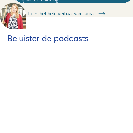
Lees het hele verhaal van Laura
Beluister de podcasts