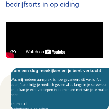
bedrijfsarts in opleiding
Kom een dag meekijken en je bent verkocht
Wat mij meteen aansprak, is hoe gevarieerd dit vak is. Als
bedrijfsarts krijg je medisch gezien alles langs in je spreekuur
en je kan je echt verdiepen in de mensen met wie je te maken
hebt.
Laura Tuijl
Bedrijfsarts in opleiding