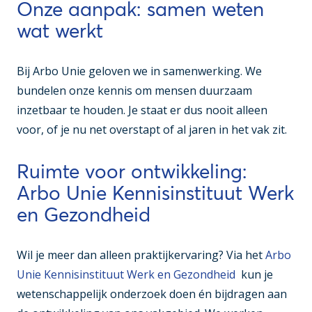
Onze aanpak: samen weten
wat werkt
Bij Arbo Unie geloven we in samenwerking. We
bundelen onze kennis om mensen duurzaam
inzetbaar te houden. Je staat er dus nooit alleen
voor, of je nu net overstapt of al jaren in het vak zit.
Ruimte voor ontwikkeling:
Arbo Unie Kennisinstituut Werk
en Gezondheid
Wil je meer dan alleen praktijkervaring? Via het
Arbo
Unie Kennisinstituut Werk en Gezondheid
kun je
wetenschappelijk onderzoek doen én bijdragen aan