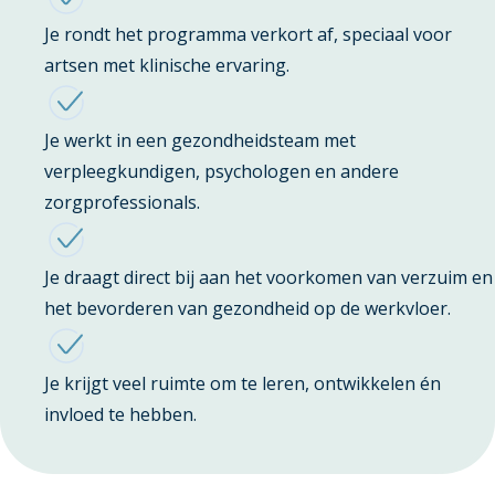
Je rondt het programma verkort af, speciaal voor
artsen met klinische ervaring.
Je werkt in een gezondheidsteam met
verpleegkundigen, psychologen en andere
zorgprofessionals.
Je draagt direct bij aan het voorkomen van verzuim en
het bevorderen van gezondheid op de werkvloer.
Je krijgt veel ruimte om te leren, ontwikkelen én
invloed te hebben.