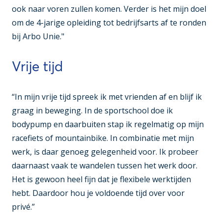
ook naar voren zullen komen. Verder is het mijn doel
om de 4-jarige opleiding tot bedrijfsarts af te ronden
bij Arbo Unie."
Vrije tijd
“In mijn vrije tijd spreek ik met vrienden af en blijf ik
graag in beweging. In de sportschool doe ik
bodypump en daarbuiten stap ik regelmatig op mijn
racefiets of mountainbike. In combinatie met mijn
werk, is daar genoeg gelegenheid voor. Ik probeer
daarnaast vaak te wandelen tussen het werk door.
Het is gewoon heel fijn dat je flexibele werktijden
hebt. Daardoor hou je voldoende tijd over voor
privé.”