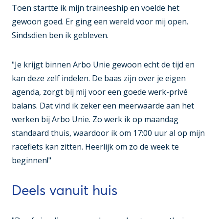
Toen startte ik mijn traineeship en voelde het
gewoon goed. Er ging een wereld voor mij open.
Sindsdien ben ik gebleven.
"Je krijgt binnen Arbo Unie gewoon echt de tijd en
kan deze zelf indelen. De baas zijn over je eigen
agenda, zorgt bij mij voor een goede werk-privé
balans. Dat vind ik zeker een meerwaarde aan het
werken bij Arbo Unie. Zo werk ik op maandag
standaard thuis, waardoor ik om 17:00 uur al op mijn
racefiets kan zitten. Heerlijk om zo de week te
beginnen!"
Deels vanuit huis