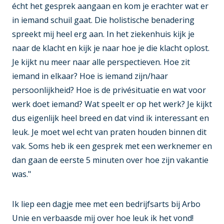
écht het gesprek aangaan en kom je erachter wat er
in iemand schuil gaat. Die holistische benadering
spreekt mij heel erg aan. In het ziekenhuis kijk je
naar de klacht en kijk je naar hoe je die klacht oplost.
Je kijkt nu meer naar alle perspectieven. Hoe zit
iemand in elkaar? Hoe is iemand zijn/haar
persoonlijkheid? Hoe is de privésituatie en wat voor
werk doet iemand? Wat speelt er op het werk? Je kijkt
dus eigenlijk heel breed en dat vind ik interessant en
leuk. Je moet wel echt van praten houden binnen dit
vak. Soms heb ik een gesprek met een werknemer en
dan gaan de eerste 5 minuten over hoe zijn vakantie
was."
Ik liep een dagje mee met een bedrijfsarts bij Arbo
Unie en verbaasde mij over hoe leuk ik het vond!