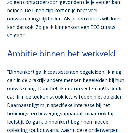
zo een contactpersoon gevonden die je verder kan
helpen. De lijnen zijn kort en je hebt veel
ontwikkelmogelijkheden. Als je een cursus wil doen
kan dat ook. Zo ga ik binnenkort een ECG cursus
volgen.”
Ambitie binnen het werkveld
“Binnenkort ga ik coassistenten begeleiden. Ik mag
dan in de praktijk andere mensen begeleiden bij hun
ontwikkeling. Daar heb ik enorm veel zin in! Ik denk
dat ik in de toekomst ook iets wil doen met opleiden.
Daarnaast ligt mijn specifieke interesse bij het
houdings- en bewegingsapparaat, maar ook bij
leefstijl. Zo ga ik binnenkort beginnen met de
opleiding tot bouwarts, waarin deze onderwerpen