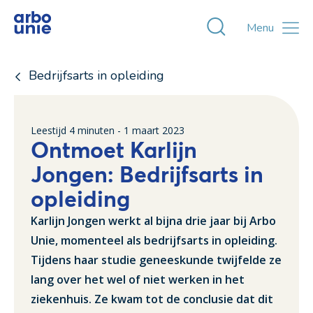
Toggle zoekvens
Menu
Bedrijfsarts in opleiding
Leestijd
4
minuten -
1 maart 2023
Ontmoet Karlijn
Jongen: Bedrijfsarts in
opleiding
Karlijn Jongen werkt al bijna drie jaar bij Arbo
Unie, momenteel als bedrijfsarts in opleiding.
Tijdens haar studie geneeskunde twijfelde ze
lang over het wel of niet werken in het
ziekenhuis. Ze kwam tot de conclusie dat dit