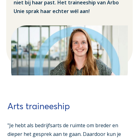
niet bij haar past. Het traineeship van Arbo
Unie sprak haar echter wél aan!
Arts traineeship
"Je hebt als bedrijfsarts de ruimte om breder en
dieper het gesprek aan te gaan. Daardoor kun je