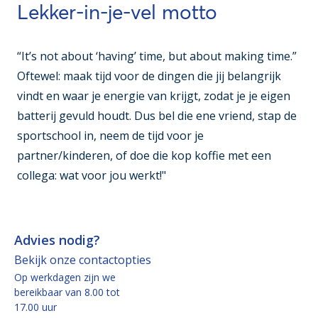
Lekker-in-je-vel motto
“It’s not about ‘having’ time, but about making time.”
Oftewel: maak tijd voor de dingen die jij belangrijk
vindt en waar je energie van krijgt, zodat je je eigen
batterij gevuld houdt. Dus bel die ene vriend, stap de
sportschool in, neem de tijd voor je
partner/kinderen, of doe die kop koffie met een
collega: wat voor jou werkt!"
Advies nodig?
Bekijk onze contactopties
Op werkdagen zijn we
bereikbaar van 8.00 tot
17.00 uur