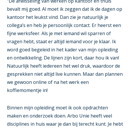
"De afwisseling van werken op kantoor en thuis
bevalt mij goed. Al moet ik zeggen dat ik de dagen op
kantoor het leukst vind. Dan zie je natuurlijk je
collega’s en heb je persoonlijk contact. Er heerst een
fijne werksfeer. Als je met iemand wil sparren of
vragen hebt, staat er altijd iemand voor je klaar. Ik
word goed begeleid in het kader van mijn opleiding
en ontwikkeling. De lijnen zijn kort, daar hou ik van!
Natuurlijk heeft iedereen het wel druk, waardoor de
gesprekken niet altijd live kunnen. Maar dan plannen
we gewoon online of na het werk een
koffiemomentje in!
Binnen mijn opleiding moet ik ook opdrachten
maken en onderzoek doen. Arbo Unie heeft veel
disciplines in huis waar je dan bij terecht kunt. Je hebt