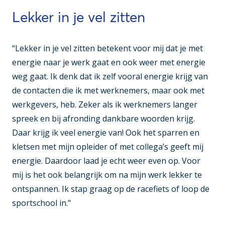
Lekker in je vel zitten
“Lekker in je vel zitten betekent voor mij dat je met
energie naar je werk gaat en ook weer met energie
weg gaat. Ik denk dat ik zelf vooral energie krijg van
de contacten die ik met werknemers, maar ook met
werkgevers, heb. Zeker als ik werknemers langer
spreek en bij afronding dankbare woorden krijg.
Daar krijg ik veel energie van! Ook het sparren en
kletsen met mijn opleider of met collega’s geeft mij
energie. Daardoor laad je echt weer even op. Voor
mij is het ook belangrijk om na mijn werk lekker te
ontspannen. Ik stap graag op de racefiets of loop de
sportschool in."