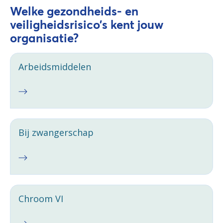
Welke gezondheids- en
veiligheidsrisico’s kent jouw
organisatie?
Arbeidsmiddelen
Bij zwangerschap
Chroom VI