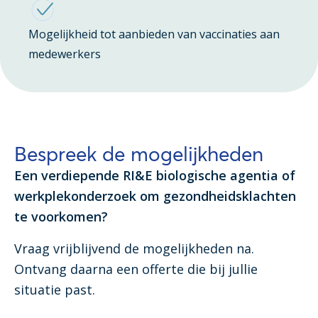
Mogelijkheid tot aanbieden van vaccinaties aan
medewerkers
Bespreek de mogelijkheden
Een verdiepende RI&E biologische agentia of
werkplekonderzoek om gezondheidsklachten
te voorkomen?
Vraag vrijblijvend de mogelijkheden na.
Ontvang daarna een offerte die bij jullie
situatie past.