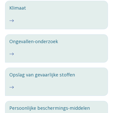
Klimaat
Ongevallen-onderzoek
Opslag van gevaarlijke stoffen
Persoonlijke beschermings-middelen