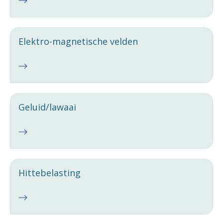
Elektro-magnetische velden
Geluid/lawaai
Hittebelasting