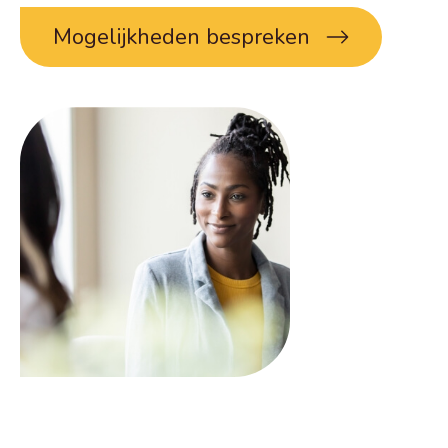
Mogelijkheden bespreken