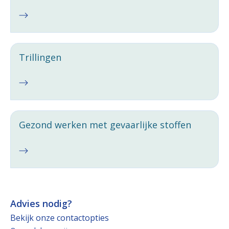
Trillingen
Gezond werken met gevaarlijke stoffen
Advies nodig?
Bekijk onze contactopties