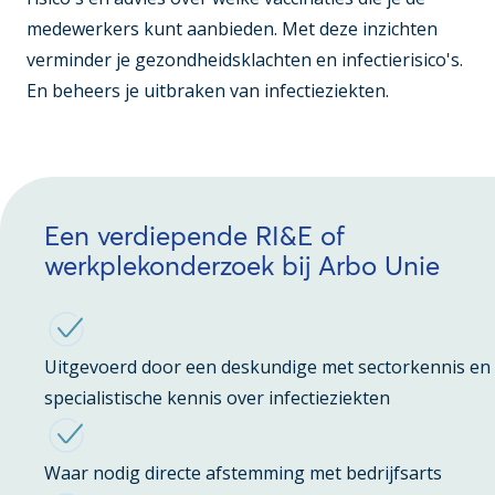
medewerkers kunt aanbieden. Met deze inzichten
verminder je gezondheidsklachten en infectierisico's.
En beheers je uitbraken van infectieziekten.
Een verdiepende RI&E of
werkplekonderzoek bij Arbo Unie
Uitgevoerd door een deskundige met sectorkennis en
specialistische kennis over infectieziekten
Waar nodig directe afstemming met bedrijfsarts