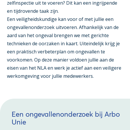
zelfinspectie uit te voeren? Dit kan een ingrijpende
en tijdrovende taak zijn.
Een veiligheidskundige kan voor of met jullie een
ongevallenonderzoek uitvoeren. Afhankelijk van de
aard van het ongeval brengen we met gerichte
technieken de oorzaken in kaart. Uiteindelijk krijg je
een praktisch verbeterplan om ongevallen te
voorkomen. Op deze manier voldoen jullie aan de
eisen van het NLA en werk je actief aan een veiligere
werkomgeving voor jullie medewerkers.
Een ongevallenonderzoek bij Arbo
Unie