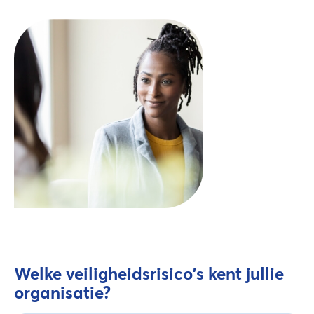
Welke veiligheidsrisico's kent jullie
organisatie?