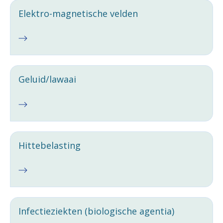
Elektro-magnetische velden
Geluid/lawaai
Hittebelasting
Infectieziekten (biologische agentia)