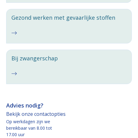
Gezond werken met gevaarlijke stoffen
Bij zwangerschap
Advies nodig?
Bekijk onze contactopties
Op werkdagen zijn we
bereikbaar van 8.00 tot
17.00 uur