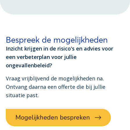
Bespreek de mogelijkheden
Inzicht krijgen in de risico's en advies voor
een verbeterplan voor jullie
ongevallenbeleid?
Vraag vrijblijvend de mogelijkheden na.
Ontvang daarna een offerte die bij jullie
situatie past.
Mogelijkheden bespreken