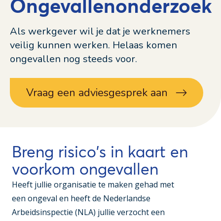
Ongevallenonderzoek
Als werkgever wil je dat je werknemers
veilig kunnen werken. Helaas komen
ongevallen nog steeds voor.
Vraag een adviesgesprek aan
Breng risico's in kaart en
voorkom ongevallen
Heeft jullie organisatie te maken gehad met
een ongeval en heeft de Nederlandse
Arbeidsinspectie (NLA) jullie verzocht een