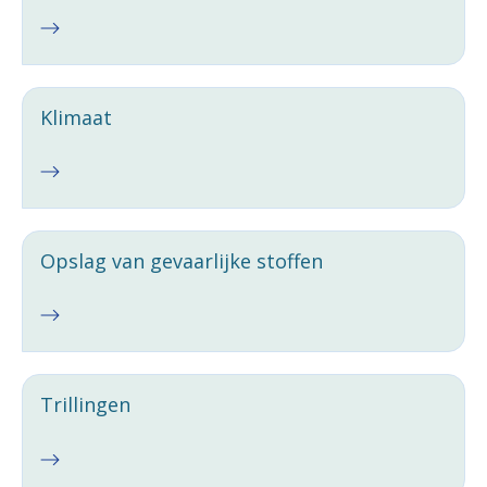
Klimaat
Opslag van gevaarlijke stoffen
Trillingen