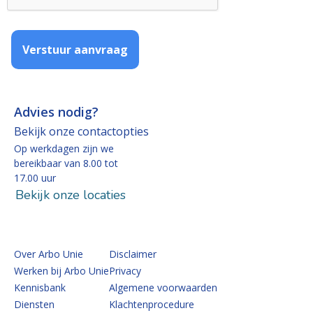
Verstuur aanvraag
Advies nodig?
Bekijk onze contactopties
Op werkdagen zijn we
bereikbaar van 8.00 tot
17.00 uur
Bekijk onze locaties
Over Arbo Unie
Disclaimer
Werken bij Arbo Unie
Privacy
Kennisbank
Algemene voorwaarden
Diensten
Klachtenprocedure