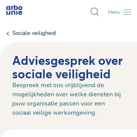
Toggle zoekvens
Menu
Sociale veiligheid
Adviesgesprek over
sociale veiligheid
Bespreek met ons vrijblijvend de
mogelijkheden over welke diensten bij
jouw organisatie passen voor een
sociaal veilige werkomgeving.