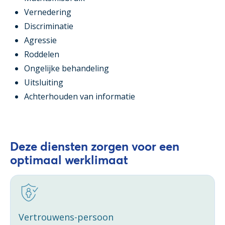
Vernedering
Discriminatie
Agressie
Roddelen
Ongelijke behandeling
Uitsluiting
Achterhouden van informatie
Deze diensten zorgen voor een
optimaal werklimaat
Vertrouwens-persoon