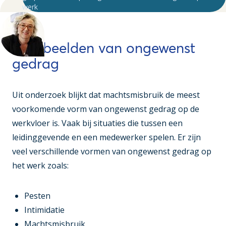
werk
Voorbeelden van ongewenst
gedrag
Uit onderzoek blijkt dat machtsmisbruik de meest
voorkomende vorm van ongewenst gedrag op de
werkvloer is. Vaak bij situaties die tussen een
leidinggevende en een medewerker spelen. Er zijn
veel verschillende vormen van ongewenst gedrag op
het werk zoals:
Pesten
Intimidatie
Machtsmisbruik