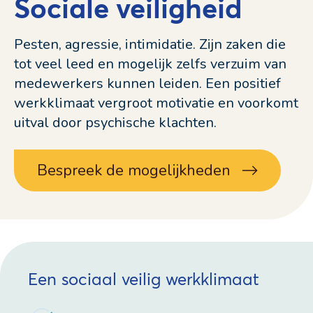
Sociale veiligheid
Pesten, agressie, intimidatie. Zijn zaken die
tot veel leed en mogelijk zelfs verzuim van
medewerkers kunnen leiden. Een positief
werkklimaat vergroot motivatie en voorkomt
uitval door psychische klachten.
Bespreek de mogelijkheden
Een sociaal veilig werkklimaat