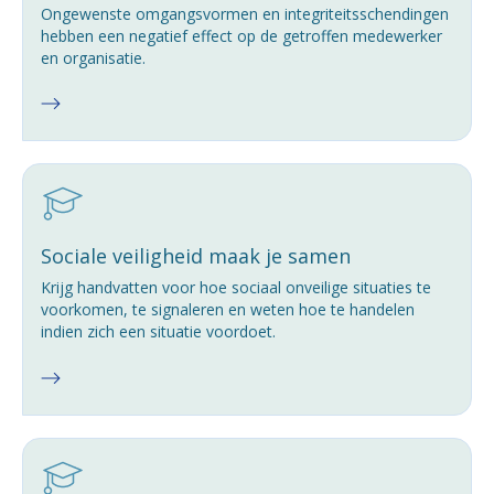
Ongewenste omgangsvormen en integriteitsschendingen
hebben een negatief effect op de getroffen medewerker
en organisatie.
Sociale veiligheid maak je samen
Krijg handvatten voor hoe sociaal onveilige situaties te
voorkomen, te signaleren en weten hoe te handelen
indien zich een situatie voordoet.