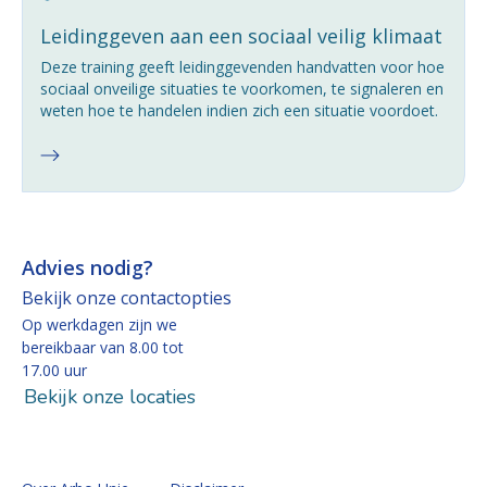
Leidinggeven aan een sociaal veilig klimaat
Deze training geeft leidinggevenden handvatten voor hoe
sociaal onveilige situaties te voorkomen, te signaleren en
weten hoe te handelen indien zich een situatie voordoet.
Advies nodig?
Bekijk onze contactopties
Op werkdagen zijn we
bereikbaar van 8.00 tot
17.00 uur
Bekijk onze locaties