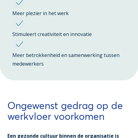
Meer plezier in het werk
Stimuleert creativiteit en innovatie
Meer betrokkenheid en samenwerking tussen
medewerkers
Ongewenst gedrag op de
werkvloer voorkomen
Een gezonde cultuur binnen de organisatie is