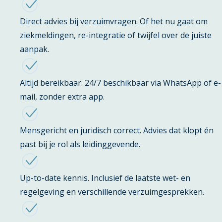
Direct advies bij verzuimvragen. Of het nu gaat om
ziekmeldingen, re-integratie of twijfel over de juiste
aanpak.
Altijd bereikbaar. 24/7 beschikbaar via WhatsApp of e-
mail, zonder extra app.
Mensgericht en juridisch correct. Advies dat klopt én
past bij je rol als leidinggevende.
Up-to-date kennis. Inclusief de laatste wet- en
regelgeving en verschillende verzuimgesprekken.