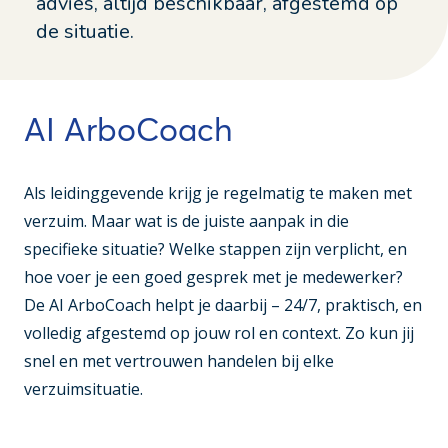
advies, altijd beschikbaar, afgestemd op
de situatie.
AI ArboCoach
Als leidinggevende krijg je regelmatig te maken met
verzuim. Maar wat is de juiste aanpak in die
specifieke situatie? Welke stappen zijn verplicht, en
hoe voer je een goed gesprek met je medewerker?
De AI ArboCoach helpt je daarbij – 24/7, praktisch, en
volledig afgestemd op jouw rol en context. Zo kun jij
snel en met vertrouwen handelen bij elke
verzuimsituatie.