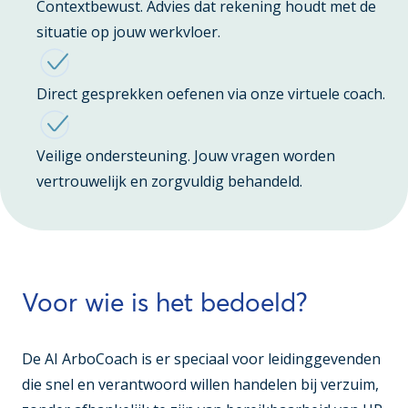
Contextbewust. Advies dat rekening houdt met de
situatie op jouw werkvloer.
Direct gesprekken oefenen via onze virtuele coach.
Veilige ondersteuning. Jouw vragen worden
vertrouwelijk en zorgvuldig behandeld.
Voor wie is het bedoeld?
De AI ArboCoach is er speciaal voor leidinggevenden
die snel en verantwoord willen handelen bij verzuim,