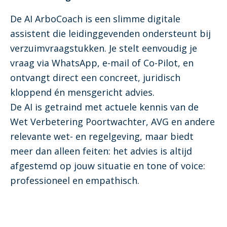
De AI ArboCoach is een slimme digitale
assistent die leidinggevenden ondersteunt bij
verzuimvraagstukken. Je stelt eenvoudig je
vraag via WhatsApp, e-mail of Co-Pilot, en
ontvangt direct een concreet, juridisch
kloppend én mensgericht advies.
De AI is getraind met actuele kennis van de
Wet Verbetering Poortwachter, AVG en andere
relevante wet- en regelgeving, maar biedt
meer dan alleen feiten: het advies is altijd
afgestemd op jouw situatie en tone of voice:
professioneel en empathisch.