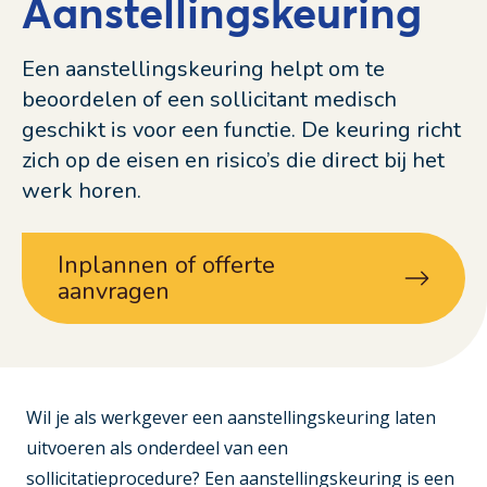
Aanstellingskeuring
Een aanstellingskeuring helpt om te
beoordelen of een sollicitant medisch
geschikt is voor een functie. De keuring richt
zich op de eisen en risico’s die direct bij het
werk horen.
Inplannen of offerte
aanvragen
Wil je als werkgever een aanstellingskeuring laten
uitvoeren als onderdeel van een
sollicitatieprocedure?
Een aanstellingskeuring is een