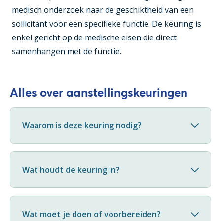
medisch onderzoek naar de geschiktheid van een
sollicitant voor een specifieke functie. De keuring is
enkel gericht op de medische eisen die direct
samenhangen met de functie.
Alles over aanstellingskeuringen
Waarom is deze keuring nodig?
Wat houdt de keuring in?
Wat moet je doen of voorbereiden?