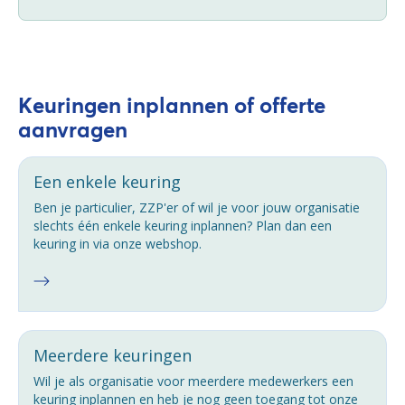
Keuringen inplannen of offerte
aanvragen
Een enkele keuring
Ben je particulier, ZZP'er of wil je voor jouw organisatie
slechts één enkele keuring inplannen? Plan dan een
keuring in via onze webshop.
Meerdere keuringen
Wil je als organisatie voor meerdere medewerkers een
keuring inplannen en heb je nog geen toegang tot onze