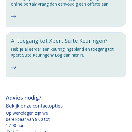
online portal? Vraag dan eenvoudig een offerte aan.
Al toegang tot Xpert Suite Keuringen?
Heb je al eerder een keuring ingepland en toegang tot
Xpert Suite Keuringen? Log dan hier in.
Advies nodig?
Bekijk onze contactopties
Op werkdagen zijn we
bereikbaar van 8.00 tot
17.00 uur