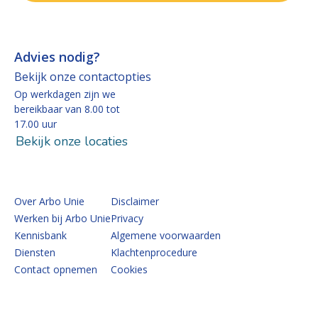
Advies nodig?
Bekijk onze contactopties
Op werkdagen zijn we
bereikbaar van 8.00 tot
17.00 uur
Bekijk onze locaties
Over Arbo Unie
Disclaimer
Werken bij Arbo Unie
Privacy
Kennisbank
Algemene voorwaarden
Diensten
Klachtenprocedure
Contact opnemen
Cookies