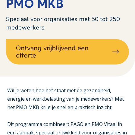
PMO MKB
Speciaal voor organisaties met 50 tot 250
medewerkers
Ontvang vrijblijvend een
offerte
Wil je weten hoe het staat met de gezondheid,
energie en werkbelasting van je medewerkers? Met
het PMO MKB krijg je snel en praktisch inzicht.
Dit programma combineert PAGO en PMO Vitaal in
één aanpak, speciaal ontwikkeld voor organisaties in