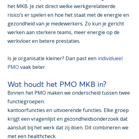
het MKB. Je ziet direct welke werkgerelateerde
risico’s er spelen en hoe het staat met de energie en
gezondheid van je medewerkers. Zo kun je gericht
werken aan sterkere teams, meer energie op de
werkvloer en betere prestaties.
Is je organisatie kleiner? Dan past een
individueel
PMO
vaak beter.
Wat houdt het PMO MKB in?
Binnen het PMO maken we onderscheid tussen twee
functiegroepen:
kantoorfuncties en uitvoerende functies. Elke groep
krijgt een vragenlijst en gezondheidsonderzoek dat
aansluit bij het werk dat zij doen. Dit combineren we
met een healthcheck.