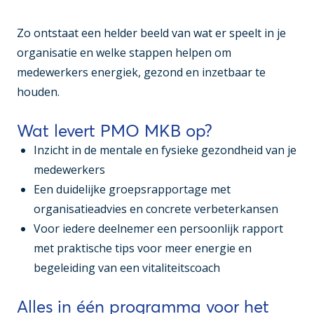
Zo ontstaat een helder beeld van wat er speelt in je
organisatie en welke stappen helpen om
medewerkers energiek, gezond en inzetbaar te
houden.
Wat levert PMO MKB op?
Inzicht in de mentale en fysieke gezondheid van je
medewerkers
Een duidelijke groepsrapportage met
organisatieadvies en concrete verbeterkansen
Voor iedere deelnemer een persoonlijk rapport
met praktische tips voor meer energie en
begeleiding van een vitaliteitscoach
Alles in één programma voor het