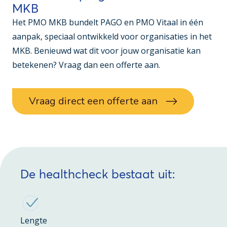
MKB
Het PMO MKB bundelt PAGO en PMO Vitaal in één
aanpak, speciaal ontwikkeld voor organisaties in het
MKB. Benieuwd wat dit voor jouw organisatie kan
betekenen? Vraag dan een offerte aan.
Vraag direct een offerte aan
De healthcheck bestaat uit:
Lengte