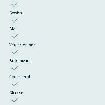
Gewicht
BMI
Vetpercentage
Buikomvang
Cholesterol
Glucose