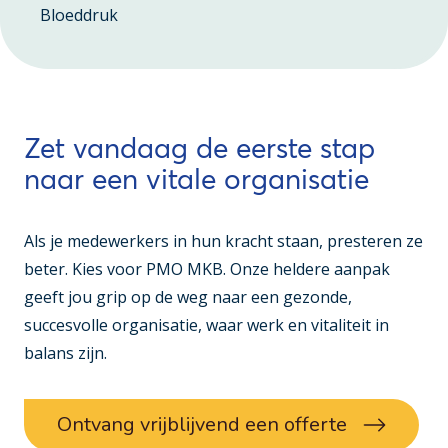
Bloeddruk
Zet vandaag de eerste stap
naar een vitale organisatie
Als je medewerkers in hun kracht staan, presteren ze
beter. Kies voor PMO MKB. Onze heldere aanpak
geeft jou grip op de weg naar een gezonde,
succesvolle organisatie, waar werk en vitaliteit in
balans zijn.
Ontvang vrijblijvend een offerte