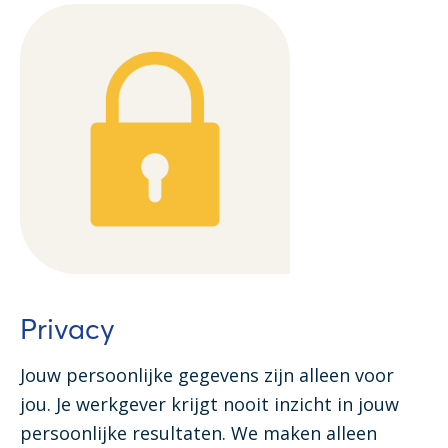
Privacy
Jouw persoonlijke gegevens zijn alleen voor
jou. Je werkgever krijgt nooit inzicht in jouw
persoonlijke resultaten. We maken alleen