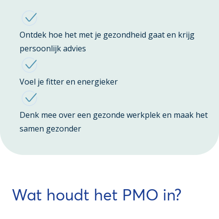
Ontdek hoe het met je gezondheid gaat en krijg
persoonlijk advies
Voel je fitter en energieker
Denk mee over een gezonde werkplek en maak het
samen gezonder
Wat houdt het PMO in?