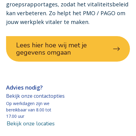
groepsrapportages, zodat het vitaliteitsbeleid
kan verbeteren. Zo helpt het PMO / PAGO om
jouw werkplek vitaler te maken.
Lees hier hoe wij met je
gegevens omgaan
Advies nodig?
Bekijk onze contactopties
Op werkdagen zijn we
bereikbaar van 8.00 tot
17.00 uur
Bekijk onze locaties