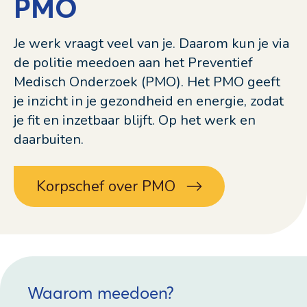
PMO
Je werk vraagt veel van je. Daarom kun je via
de politie meedoen aan het Preventief
Medisch Onderzoek (PMO). Het PMO geeft
je inzicht in je gezondheid en energie, zodat
je fit en inzetbaar blijft. Op het werk en
daarbuiten.
Korpschef over PMO
Waarom meedoen?