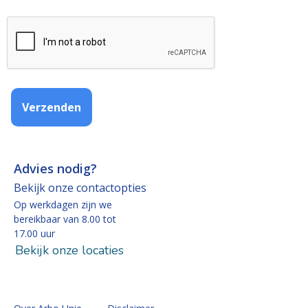
Verzenden
Advies nodig?
Bekijk onze contactopties
Op werkdagen zijn we
bereikbaar van 8.00 tot
17.00 uur
Bekijk onze locaties