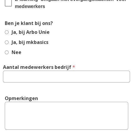
medewerkers
Ben je klant bij ons?
Ja, bij Arbo Unie
Ja, bij mkbasics
Nee
Aantal medewerkers bedrijf
 *
Opmerkingen