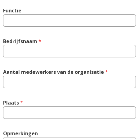
Functie
Bedrijfsnaam
 *
Aantal medewerkers van de organisatie
 *
Plaats
 *
Opmerkingen