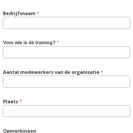
Bedrijfsnaam
 *
Voor wie is de training?
 *
Aantal medewerkers van de organisatie
 *
Plaats
 *
Opmerkingen