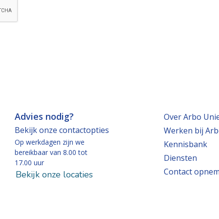
Advies nodig?
Over Arbo Uni
Bekijk onze contactopties
Werken bij Arb
Op werkdagen zijn we
Kennisbank
bereikbaar van 8.00 tot
Diensten
17.00 uur
Contact opne
Bekijk onze locaties