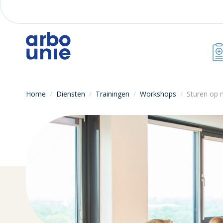
Home
/
Diensten
/
Trainingen
/
Workshops
/
Sturen op 