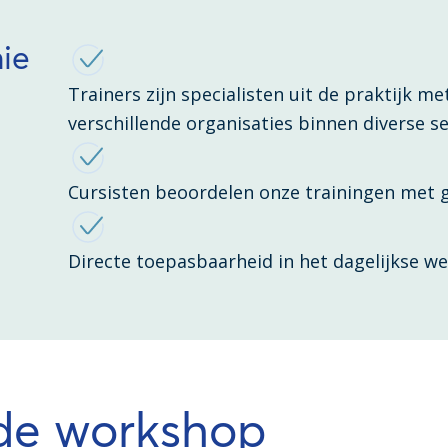
nie
Trainers zijn specialisten uit de praktijk me
verschillende organisaties binnen diverse 
Cursisten beoordelen onze trainingen met 
Directe toepasbaarheid in het dagelijkse we
 de workshop