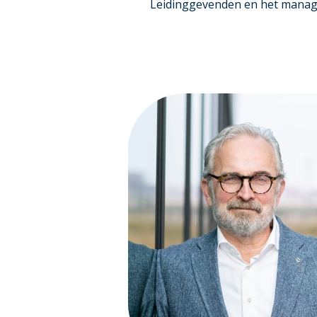
Leidinggevenden en het mana