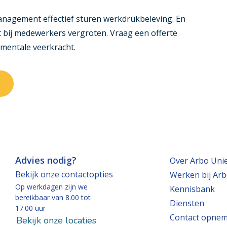
anagement effectief sturen werkdrukbeleving. En
 bij medewerkers vergroten. Vraag een offerte
 mentale veerkracht
.
Advies nodig?
Over Arbo Uni
Bekijk onze contactopties
Werken bij Arb
Op werkdagen zijn we
Kennisbank
bereikbaar van 8.00 tot
Diensten
17.00 uur
Contact opne
Bekijk onze locaties