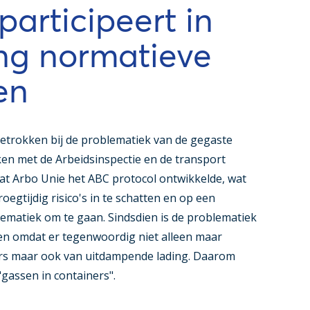
participeert in
ng normatieve
en
betrokken bij de problematiek van de gegaste
en met de Arbeidsinspectie en de transport
at Arbo Unie het ABC protocol ontwikkelde, wat
oegtijdig risico's in te schatten en op een
ematiek om te gaan. Sindsdien is de problematiek
n omdat er tegenwoordig niet alleen maar
ers maar ook van uitdampende lading. Daarom
gassen in containers".