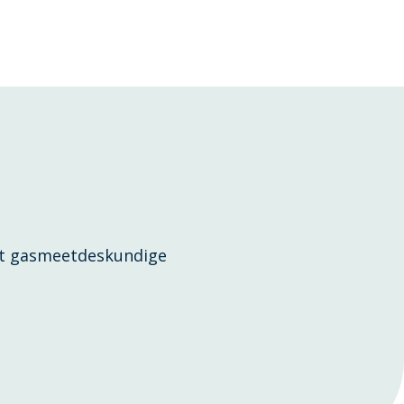
ot gasmeetdeskundige