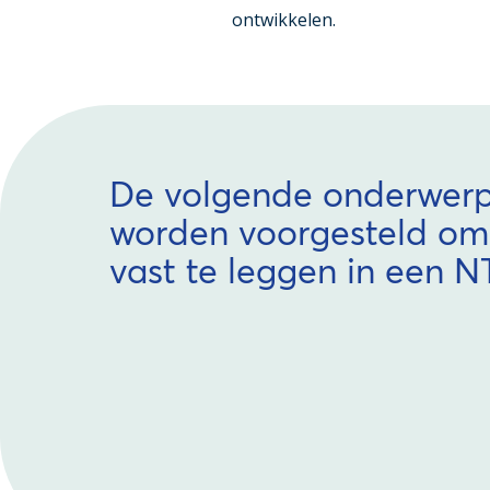
ontwikkelen.
De volgende onderwer
worden voorgesteld om
vast te leggen in een N