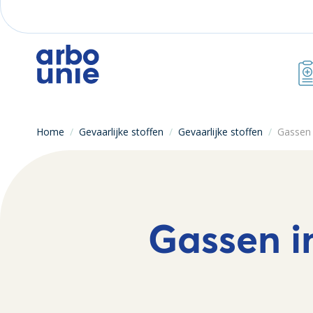
Home
/
Gevaarlijke stoffen
/
Gevaarlijke stoffen
/
Gassen 
Gassen i