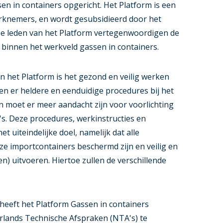
en in containers opgericht. Het Platform is een
erknemers, en wordt gesubsidieerd door het
e leden van het Platform vertegenwoordigen de
 binnen het werkveld gassen in containers.
an het Platform is het gezond en veilig werken
n er heldere en eenduidige procedures bij het
 moet er meer aandacht zijn voor voorlichting
's. Deze procedures, werkinstructies en
et uiteindelijke doel, namelijk dat alle
e importcontainers beschermd zijn en veilig en
) uitvoeren. Hiertoe zullen de verschillende
eeft het Platform Gassen in containers
rlands Technische Afspraken (NTA's) te