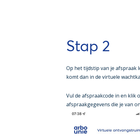
Stap 2
Op het tijdstip van je afspraak 
komt dan in de virtuele wachtk
Vul de afspraakcode in en klik o
afspraakgegevens die je van o