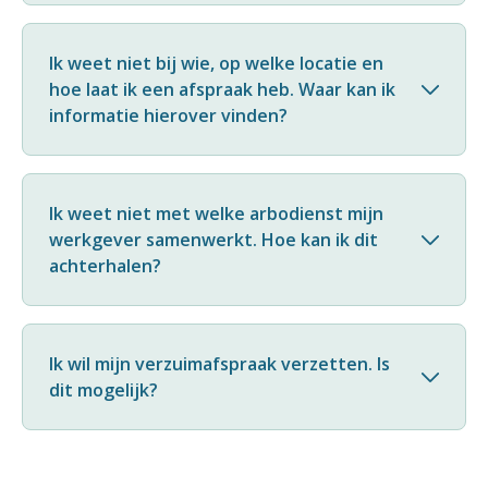
Ik weet niet bij wie, op welke locatie en
hoe laat ik een afspraak heb. Waar kan ik
informatie hierover vinden?
Ik weet niet met welke arbodienst mijn
werkgever samenwerkt. Hoe kan ik dit
achterhalen?
Ik wil mijn verzuimafspraak verzetten. Is
dit mogelijk?