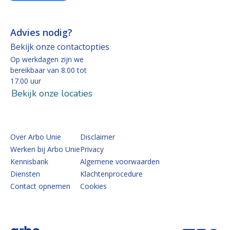
Advies nodig?
Bekijk onze contactopties
Op werkdagen zijn we
bereikbaar van 8.00 tot
17.00 uur
Bekijk onze locaties
Over Arbo Unie
Disclaimer
Werken bij Arbo Unie
Privacy
Kennisbank
Algemene voorwaarden
Diensten
Klachtenprocedure
Contact opnemen
Cookies