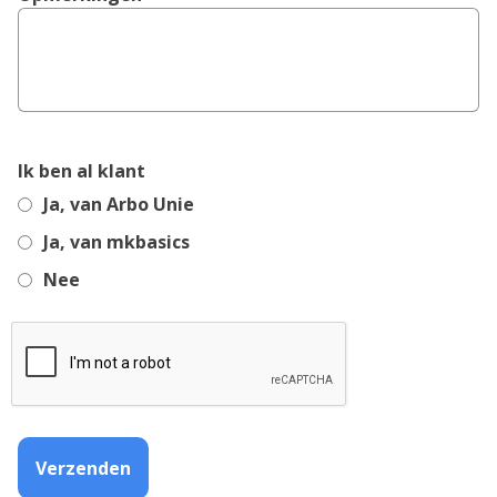
Ik ben al klant
Ja, van Arbo Unie
Ja, van mkbasics
Nee
Verzenden