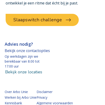
ontwikkel je een ritme dat écht bij je past.
Slaapswitch challenge
Advies nodig?
Bekijk onze contactopties
Op werkdagen zijn we
bereikbaar van 8.00 tot
17.00 uur
Bekijk onze locaties
Over Arbo Unie
Disclaimer
Werken bij Arbo Unie
Privacy
Kennisbank
Algemene voorwaarden