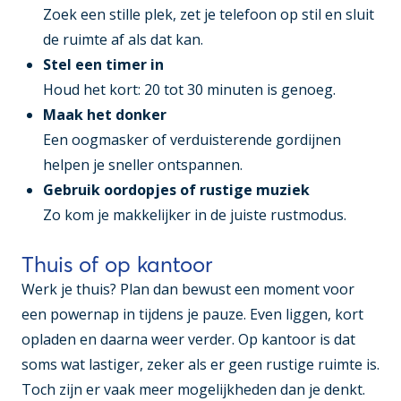
Zoek een stille plek, zet je telefoon op stil en sluit
de ruimte af als dat kan.
Stel een timer in
Houd het kort: 20 tot 30 minuten is genoeg.
Maak het donker
Een oogmasker of verduisterende gordijnen
helpen je sneller ontspannen.
Gebruik oordopjes of rustige muziek
Zo kom je makkelijker in de juiste rustmodus.
Thuis of op kantoor
Werk je thuis? Plan dan bewust een moment voor
een powernap in tijdens je pauze. Even liggen, kort
opladen en daarna weer verder. Op kantoor is dat
soms wat lastiger, zeker als er geen rustige ruimte is.
Toch zijn er vaak meer mogelijkheden dan je denkt.