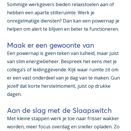
Sommige werkgevers bieden relaxstoelen aan of
hebben een aparte stilteruimte. Werk je
onregelmatige diensten? Dan kan een powernap je
helpen om alert te blijven en beter te functioneren.
Maak er een gewoonte van
Een powernap is geen teken van luiheid, maar juist
van slim energiebeheer. Bespreek het eens met je
collega’s of leidinggevende. Kijk waar ruimte zit om
er een vast onderdeel van je dag van te maken. Gun
jezelf dat korte herstelmoment, juist op drukke
dagen.
Aan de slag met de Slaapswitch
Met kleine stappen werk je toe naar frisser wakker
worden, meer focus overdag en sneller opladen. Zo