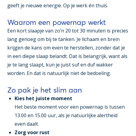
geeft je nieuwe energie. Op je werk én thuis.
Waarom een powernap werkt
Een kort slaapje van zo’n 20 tot 30 minuten is precies
lang genoeg om bij te tanken. Je lichaam en brein
krijgen de kans om even te herstellen, zonder dat je
in een diepe slaap belandt. Dat is belangrijk, want als
je te lang slaapt, kun je juist suf en duf wakker
worden. En dat is natuurlijk niet de bedoeling.
Zo pak je het slim aan
Kies het juiste moment
Het beste moment voor een powernap is tussen
13.00 en 15.00 uur, als je natuurlijke alertheid
even daalt.
Zorg voor rust