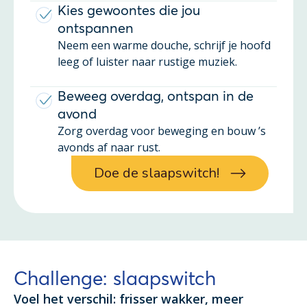
Kies gewoontes die jou
ontspannen
Neem een warme douche, schrijf je hoofd
leeg of luister naar rustige muziek.
Beweeg overdag, ontspan in de
avond
Zorg overdag voor beweging en bouw ’s
avonds af naar rust.
Doe de slaapswitch!
Challenge: slaapswitch
Voel het verschil: frisser wakker, meer