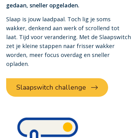
gedaan, sneller opgeladen.
Slaap is jouw laadpaal. Toch lig je soms
wakker, denkend aan werk of scrollend tot
laat. Tijd voor verandering. Met de Slaapswitch
zet je kleine stappen naar frisser wakker
worden, meer focus overdag en sneller
opladen.
Slaapswitch challenge