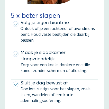
5 x beter slapen
Volg je eigen bioritme
Ontdek of je een ochtend- of avondmens
bent. Houd vaste bedtijden die daarbij
passen.
Maak je slaapkamer
slaapvriendelijk
Zorg voor een koele, donkere en stille
kamer zonder schermen of afleiding.
Sluit je dag bewust af
Doe iets rustigs voor het slapen, zoals
lezen, wandelen of een korte
ademhalingsoefening.