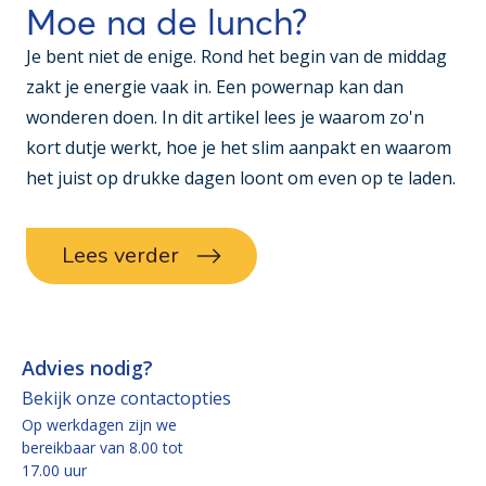
Moe na de lunch?
Je bent niet de enige. Rond het begin van de middag
zakt je energie vaak in. Een powernap kan dan
wonderen doen. In dit artikel lees je waarom zo'n
kort dutje werkt, hoe je het slim aanpakt en waarom
het juist op drukke dagen loont om even op te laden.
Lees verder
Advies nodig?
Bekijk onze contactopties
Op werkdagen zijn we
bereikbaar van 8.00 tot
17.00 uur