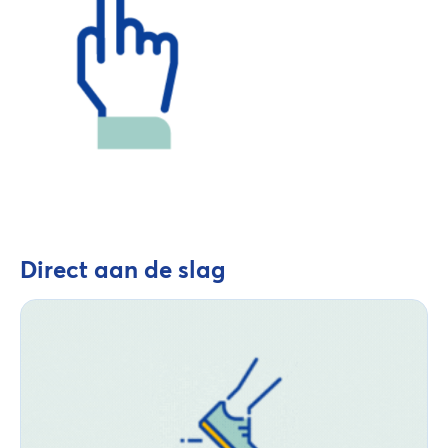
Direct aan de slag