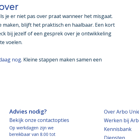
 over
 je er niet pas over praat wanneer het misgaat.
maken, blijft het praktisch en haalbaar. Een kort
 bij jezelf of een gesprek over je ontwikkeling
te voelen.
ndaag nog
. Kleine stappen maken samen een
Advies nodig?
Over Arbo Uni
Bekijk onze contactopties
Werken bij Arb
Op werkdagen zijn we
Kennisbank
bereikbaar van 8.00 tot
Diensten