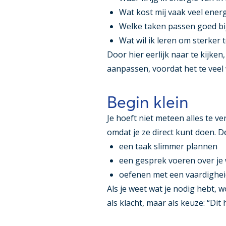
Wat kost mij vaak veel ener
Welke taken passen goed bij
Wat wil ik leren om sterker
Door hier eerlijk naar te kijken, 
aanpassen, voordat het te veel
Begin klein
Je hoeft niet meteen alles te v
omdat je ze direct kunt doen. D
een taak slimmer plannen
een gesprek voeren over je
oefenen met een vaardighei
Als je weet wat je nodig hebt, 
als klacht, maar als keuze: “Dit