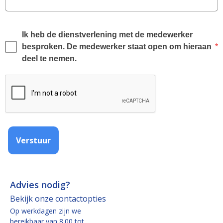
Ik heb de dienstverlening met de medewerker 
besproken. De medewerker staat open om hieraan 
*
deel te nemen.
Verstuur
Advies nodig?
Bekijk onze contactopties
Op werkdagen zijn we
bereikbaar van 8.00 tot