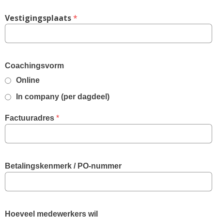
Vestigingsplaats
 *
Coachingsvorm
Online
In company (per dagdeel)
Factuuradres
 *
Betalingskenmerk / PO-nummer
Hoeveel medewerkers wil 