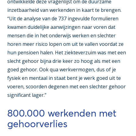
ontwikkelde deze vragenlijst om de duurzame
inzetbaarheid van werkenden in kaart te brengen.
“Uit de analyse van de 737 ingevulde formulieren
kwamen duidelijke aanwijzingen naar voren dat
mensen die in het onderwijs werken en slechter
horen meer risico lopen om uit te vallen voordat ze
hun pensioen halen. Het ziekteverzuim was met een
slecht gehoor bijna drie keer zo hoog als met een
goed gehoor. Ook qua werkvermogen, dus of je
fysiek en mentaal in staat bent je werk goed uit te
voeren, scoorden degenen met een slechter gehoor
significant lager.”
800.000 werkenden met
gehoorverlies