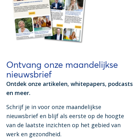
Ontvang onze maandelijkse
nieuwsbrief
Ontdek onze artikelen, whitepapers, podcasts
en meer.
Schrijf je in voor onze maandelijkse
nieuwsbrief en blijf als eerste op de hoogte
van de laatste inzichten op het gebied van
werk en gezondheid.