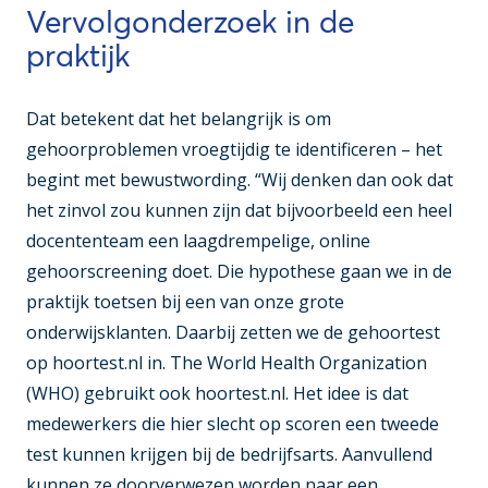
Vervolgonderzoek in de
praktijk
Dat betekent dat het belangrijk is om
gehoorproblemen vroegtijdig te identificeren – het
begint met bewustwording. “Wij denken dan ook dat
het zinvol zou kunnen zijn dat bijvoorbeeld een heel
docententeam een laagdrempelige, online
gehoorscreening doet. Die hypothese gaan we in de
praktijk toetsen bij een van onze grote
onderwijsklanten. Daarbij zetten we de gehoortest
op hoortest.nl in. The World Health Organization
(WHO) gebruikt ook hoortest.nl. Het idee is dat
medewerkers die hier slecht op scoren een tweede
test kunnen krijgen bij de bedrijfsarts. Aanvullend
kunnen ze doorverwezen worden naar een