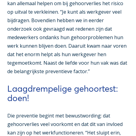
kan allemaal helpen om bij gehoorverlies het risico
op uitval te verkleinen. “Je kunt als werkgever veel
bijdragen. Bovendien hebben we in eerder
onderzoek ook gevraagd wat redenen zijn dat
medewerkers ondanks hun gehoorproblemen hun
werk kunnen blijven doen. Daaruit kwam naar voren
dat het enorm helpt als hun werkgever hen
tegemoetkomt. Naast de liefde voor hun vak was dat
de belangrijkste preventieve factor.”
Laagdrempelige gehoortest:
doen!
Die preventie begint met bewustwording: dat
gehoorverlies veel voorkomt en dat dit van invloed
kan zijn op het werkfunctioneren. “Het sluipt erin,