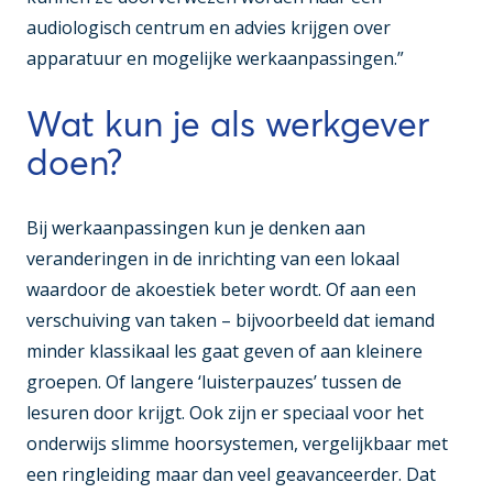
audiologisch centrum en advies krijgen over
apparatuur en mogelijke werkaanpassingen.”
Wat kun je als werkgever
doen?
Bij werkaanpassingen kun je denken aan
veranderingen in de inrichting van een lokaal
waardoor de akoestiek beter wordt. Of aan een
verschuiving van taken – bijvoorbeeld dat iemand
minder klassikaal les gaat geven of aan kleinere
groepen. Of langere ‘luisterpauzes’ tussen de
lesuren door krijgt. Ook zijn er speciaal voor het
onderwijs slimme hoorsystemen, vergelijkbaar met
een ringleiding maar dan veel geavanceerder. Dat