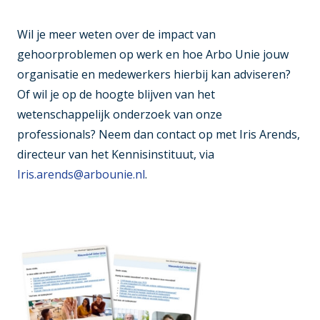
Wil je meer weten over de impact van
gehoorproblemen op werk en hoe Arbo Unie jouw
organisatie en medewerkers hierbij kan adviseren?
Of wil je op de hoogte blijven van het
wetenschappelijk onderzoek van onze
professionals? Neem dan contact op met Iris Arends,
directeur van het Kennisinstituut, via
Iris.arends@arbounie.nl
.