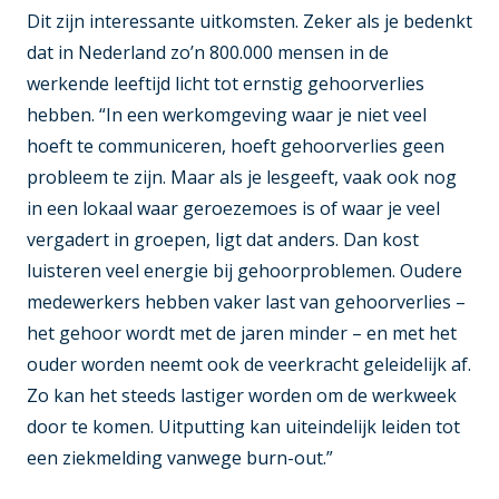
Dit zijn interessante uitkomsten. Zeker als je bedenkt
dat in Nederland zo’n 800.000 mensen in de
werkende leeftijd licht tot ernstig gehoorverlies
hebben. “In een werkomgeving waar je niet veel
hoeft te communiceren, hoeft gehoorverlies geen
probleem te zijn. Maar als je lesgeeft, vaak ook nog
in een lokaal waar geroezemoes is of waar je veel
vergadert in groepen, ligt dat anders. Dan kost
luisteren veel energie bij gehoorproblemen. Oudere
medewerkers hebben vaker last van gehoorverlies –
het gehoor wordt met de jaren minder – en met het
ouder worden neemt ook de veerkracht geleidelijk af.
Zo kan het steeds lastiger worden om de werkweek
door te komen. Uitputting kan uiteindelijk leiden tot
een ziekmelding vanwege burn-out.”