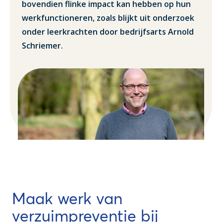
bovendien flinke impact kan hebben op hun
werkfunctioneren, zoals blijkt uit onderzoek
onder leerkrachten door bedrijfsarts Arnold
Schriemer.
Maak werk van
verzuimpreventie bij