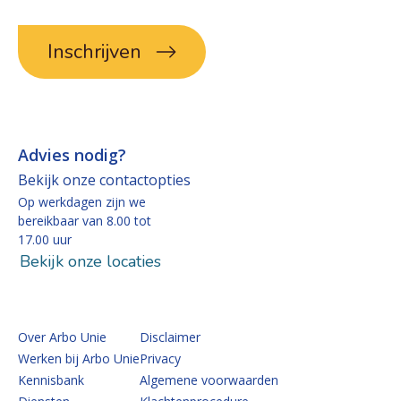
Inschrijven
Advies nodig?
Bekijk onze contactopties
Op werkdagen zijn we
bereikbaar van 8.00 tot
17.00 uur
Bekijk onze locaties
Over Arbo Unie
Disclaimer
Werken bij Arbo Unie
Privacy
Kennisbank
Algemene voorwaarden