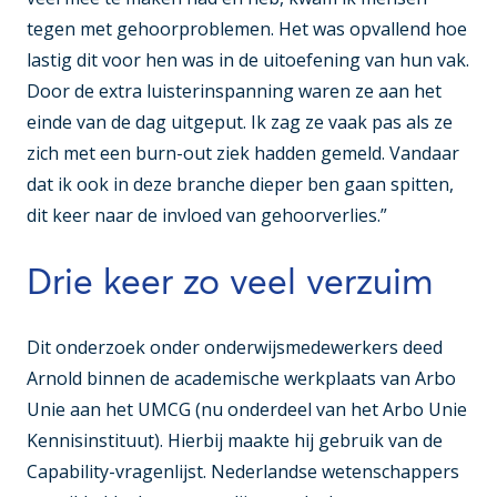
tegen met gehoorproblemen. Het was opvallend hoe
lastig dit voor hen was in de uitoefening van hun vak.
Door de extra luisterinspanning waren ze aan het
einde van de dag uitgeput. Ik zag ze vaak pas als ze
zich met een burn-out ziek hadden gemeld. Vandaar
dat ik ook in deze branche dieper ben gaan spitten,
dit keer naar de invloed van gehoorverlies.”
Drie keer zo veel verzuim
Dit onderzoek onder onderwijsmedewerkers deed
Arnold binnen de academische werkplaats van Arbo
Unie aan het UMCG (nu onderdeel van het Arbo Unie
Kennisinstituut). Hierbij maakte hij gebruik van de
Capability-vragenlijst. Nederlandse wetenschappers