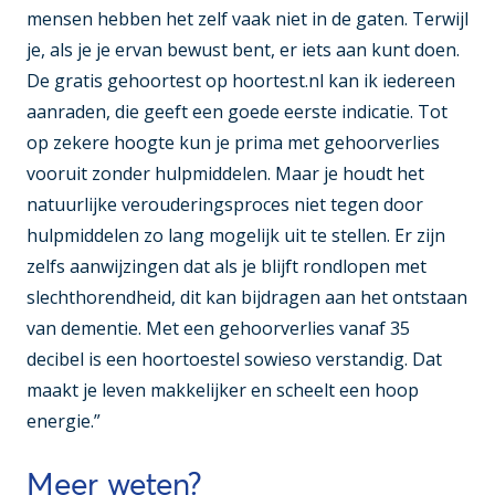
mensen hebben het zelf vaak niet in de gaten. Terwijl
je, als je je ervan bewust bent, er iets aan kunt doen.
De gratis gehoortest op hoortest.nl kan ik iedereen
aanraden, die geeft een goede eerste indicatie. Tot
op zekere hoogte kun je prima met gehoorverlies
vooruit zonder hulpmiddelen. Maar je houdt het
natuurlijke verouderingsproces niet tegen door
hulpmiddelen zo lang mogelijk uit te stellen. Er zijn
zelfs aanwijzingen dat als je blijft rondlopen met
slechthorendheid, dit kan bijdragen aan het ontstaan
van dementie. Met een gehoorverlies vanaf 35
decibel is een hoortoestel sowieso verstandig. Dat
maakt je leven makkelijker en scheelt een hoop
energie.”
Meer weten?