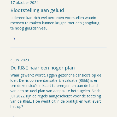
17 oktober 2024
Blootstelling aan geluid
Iedereen kan zich wel beroepen voorstellen waarin
mensen te maken kunnen krijgen met een (langdurig)
te hoog geluidsniveau.
6 juni 2023
De RI&E naar een hoger plan
Waar gewerkt wordt, liggen gezondheidsrisico’s op de
loer. De risico-inventarisatie & evaluatie (RI&E) is er
om deze risico’s in kaart te brengen en aan de hand
van een actueel plan van aanpak te beteugelen. Sinds
juli 2022 zijn de regels aangescherpt voor de toetsing
van de RI&E. Hoe werkt dit in de praktijk en wat levert
het op?