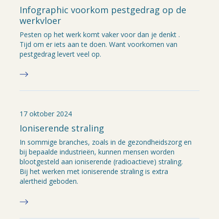
Infographic voorkom pestgedrag op de
werkvloer
Pesten op het werk komt vaker voor dan je denkt .
Tijd om er iets aan te doen. Want voorkomen van
pestgedrag levert veel op.
17 oktober 2024
Ioniserende straling
In sommige branches, zoals in de gezondheidszorg en
bij bepaalde industrieën, kunnen mensen worden
blootgesteld aan ioniserende (radioactieve) straling.
Bij het werken met ioniserende straling is extra
alertheid geboden.