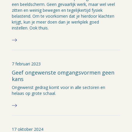
een beeldscherm. Geen gevaarlijk werk, maar wel veel
zitten en weinig bewegen en tegelijkertijd fysiek
belastend. Om te voorkomen dat je hierdoor klachten
krijgt, kun je meer doen dan je werkplek goed
instellen. Ook thuis.
7 februari 2023
Geef ongewenste omgangsvormen geen
kans
Ongewenst gedrag komt voor in alle sectoren en
helaas op grote schaal.
17 oktober 2024