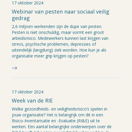
17 oktober 2024
Webinar van pesten naar sociaal veilig
gedrag
2,6 miljoen werkenden zijn de dupe van pesten.
Pesten is niet onschuldig, maar vormt een groot
arbeidsrisico. Medewerkers kunnen last krijgen van
stress, psychische problemen, depressies of
uiteindelijk (langdurig) ziek worden. Hoe kun je als
organisatie meer grip krijgen op pesten?
17 oktober 2024
Week van de RIE
Welke gezondheids- en veiligheidsrisico’s spelen in
jouw organisatie? Het is belangrijk om dit in een
Risico-Inventarisatie en -Evaluatie (RI&E) uit te
werken. Een aantal belangrijke onderwerpen over de