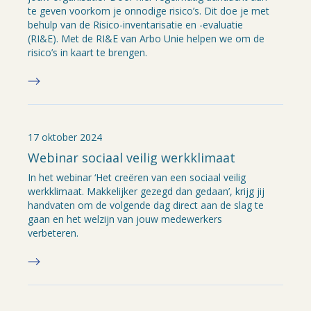
te geven voorkom je onnodige risico’s. Dit doe je met
behulp van de Risico-inventarisatie en -evaluatie
(RI&E). Met de RI&E van Arbo Unie helpen we om de
risico’s in kaart te brengen.
17 oktober 2024
Webinar sociaal veilig werkklimaat
In het webinar ‘Het creëren van een sociaal veilig
werkklimaat. Makkelijker gezegd dan gedaan’, krijg jij
handvaten om de volgende dag direct aan de slag te
gaan en het welzijn van jouw medewerkers
verbeteren.