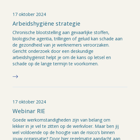
17 oktober 2024
Arbeidshygiëne strategie
Chronische blootstelling aan gevaarlijke stoffen,
biologische agentia, trillingen of geluid kan schade aan
de gezondheid van je werknemers veroorzaken.
Gericht onderzoek door een deskundige
arbeidshygiënist helpt je om de kans op letsel en
schade op de lange termijn te voorkomen.
17 oktober 2024
Webinar RIE
Goede werkomstandigheden zijn van belang om
lekker in je vel te zitten op de werkvloer. Maar ben jij
wel voldoende op de hoogte van de risico’s binnen
jouw organisatie? Door hier regelmatig aandacht aan