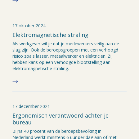
17 oktober 2024
Elektromagnetische straling
Als werkgever wil je dat je medewerkers veilig aan de
slag zijn. Ook de beroepsgroepen met een verhoogd
risico zoals lasser, metaalwerker en elektricien. Zij
hebben kans op een verhoogde blootstelling aan
elektromagnetische straling.
17 december 2021
Ergonomisch verantwoord achter je
bureau
Bijna 40 procent van de beroepsbevolking in
Nederland werkt minstens 6 uur per dag aan of met