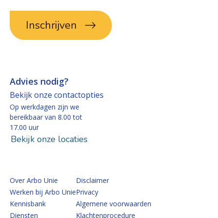
Inschrijven
Advies nodig?
Bekijk onze contactopties
Op werkdagen zijn we
bereikbaar van 8.00 tot
17.00 uur
Bekijk onze locaties
Over Arbo Unie
Disclaimer
Werken bij Arbo Unie
Privacy
Kennisbank
Algemene voorwaarden
Diensten
Klachtenprocedure