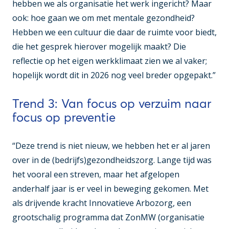
hebben we als organisatie het werk ingericht? Maar
ook: hoe gaan we om met mentale gezondheid?
Hebben we een cultuur die daar de ruimte voor biedt,
die het gesprek hierover mogelijk maakt? Die
reflectie op het eigen werkklimaat zien we al vaker;
hopelijk wordt dit in 2026 nog veel breder opgepakt.”
Trend 3: Van focus op verzuim naar
focus op preventie
“Deze trend is niet nieuw, we hebben het er al jaren
over in de (bedrijfs)gezondheidszorg. Lange tijd was
het vooral een streven, maar het afgelopen
anderhalf jaar is er veel in beweging gekomen. Met
als drijvende kracht Innovatieve Arbozorg, een
grootschalig programma dat ZonMW (organisatie