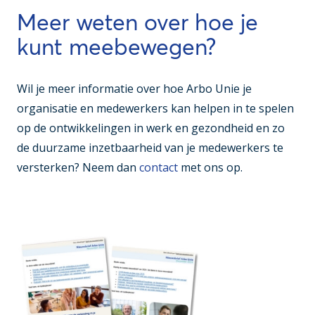
Meer weten over hoe je
kunt meebewegen?
Wil je meer informatie over hoe Arbo Unie je
organisatie en medewerkers kan helpen in te spelen
op de ontwikkelingen in werk en gezondheid en zo
de duurzame inzetbaarheid van je medewerkers te
versterken? Neem dan
contact
met ons op.