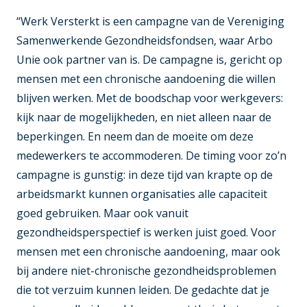
“Werk Versterkt is een campagne van de Vereniging
Samenwerkende Gezondheidsfondsen, waar Arbo
Unie ook partner van is. De campagne is, gericht op
mensen met een chronische aandoening die willen
blijven werken. Met de boodschap voor werkgevers:
kijk naar de mogelijkheden, en niet alleen naar de
beperkingen. En neem dan de moeite om deze
medewerkers te accommoderen. De timing voor zo’n
campagne is gunstig: in deze tijd van krapte op de
arbeidsmarkt kunnen organisaties alle capaciteit
goed gebruiken. Maar ook vanuit
gezondheidsperspectief is werken juist goed. Voor
mensen met een chronische aandoening, maar ook
bij andere niet-chronische gezondheidsproblemen
die tot verzuim kunnen leiden. De gedachte dat je