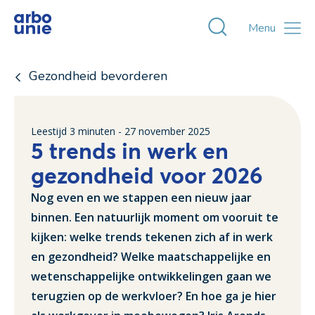
Toggle zoekvens
Menu
Gezondheid bevorderen
Leestijd
3
minuten -
27 november 2025
5 trends in werk en
gezondheid voor 2026
Nog even en we stappen een nieuw jaar
binnen. Een natuurlijk moment om vooruit te
kijken: welke trends tekenen zich af in werk
en gezondheid? Welke maatschappelijke en
wetenschappelijke ontwikkelingen gaan we
terugzien op de werkvloer? En hoe ga je hier