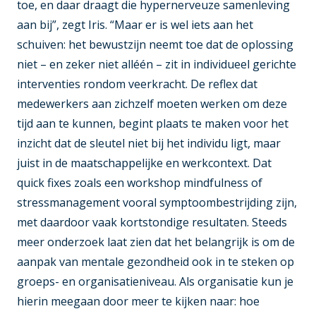
toe, en daar draagt die hypernerveuze samenleving
aan bij”, zegt Iris. “Maar er is wel iets aan het
schuiven: het bewustzijn neemt toe dat de oplossing
niet – en zeker niet alléén – zit in individueel gerichte
interventies rondom veerkracht. De reflex dat
medewerkers aan zichzelf moeten werken om deze
tijd aan te kunnen, begint plaats te maken voor het
inzicht dat de sleutel niet bij het individu ligt, maar
juist in de maatschappelijke en werkcontext. Dat
quick fixes zoals een workshop mindfulness of
stressmanagement vooral symptoombestrijding zijn,
met daardoor vaak kortstondige resultaten. Steeds
meer onderzoek laat zien dat het belangrijk is om de
aanpak van mentale gezondheid ook in te steken op
groeps- en organisatieniveau. Als organisatie kun je
hierin meegaan door meer te kijken naar: hoe