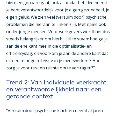
hiermee gepaard gaat, ook al omdat het idee heerst:
je bent verantwoordelijk voor je eigen gezondheid, je
eigen geluk. We zien veel (verzuim door) psychische
problemen die hieraan te linken zijn. Met name ook
onder jonge mensen. Voor werkgevers wordt het dus
steeds belangrijker om hierbij stil te staan: hoe ga je
aan de ene kant mee in die optimalisatie- en
efficiencyslag, en voorkom je aan de andere kant dat
dit een te hoge tol eist van je medewerkers? Hoe
zorg je voor rust en ruimte om te vertragen?”
Trend 2: Van individuele veerkracht
en verantwoordelijkheid naar een
gezonde context
“Verzuim door psychische klachten neemt al jaren