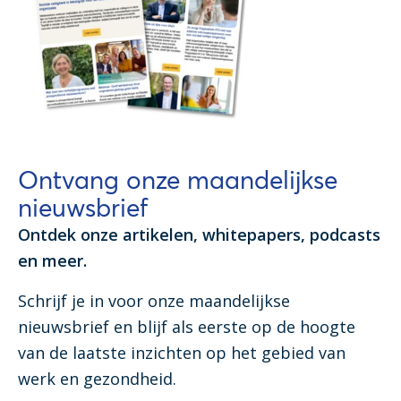
Ontvang onze maandelijkse
nieuwsbrief
Ontdek onze artikelen, whitepapers, podcasts
en meer.
Schrijf je in voor onze maandelijkse
nieuwsbrief en blijf als eerste op de hoogte
van de laatste inzichten op het gebied van
werk en gezondheid.