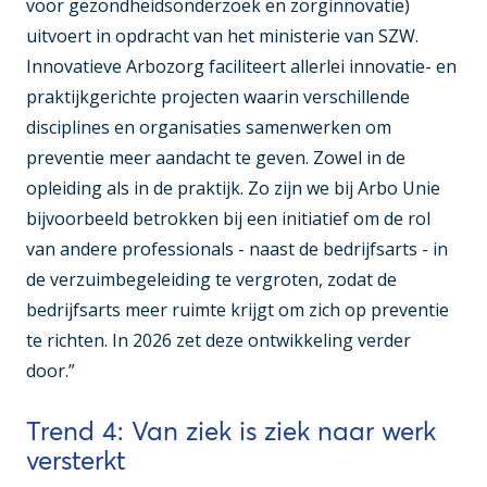
voor gezondheidsonderzoek en zorginnovatie)
uitvoert in opdracht van het ministerie van SZW.
Innovatieve Arbozorg faciliteert allerlei innovatie- en
praktijkgerichte projecten waarin verschillende
disciplines en organisaties samenwerken om
preventie meer aandacht te geven. Zowel in de
opleiding als in de praktijk. Zo zijn we bij Arbo Unie
bijvoorbeeld betrokken bij een initiatief om de rol
van andere professionals - naast de bedrijfsarts - in
de verzuimbegeleiding te vergroten, zodat de
bedrijfsarts meer ruimte krijgt om zich op preventie
te richten. In 2026 zet deze ontwikkeling verder
door.”
Trend 4: Van ziek is ziek naar werk
versterkt