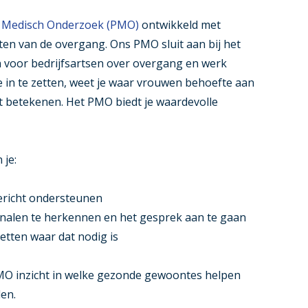
f Medisch Onderzoek (PMO)
ontwikkeld met
ten van de overgang. Ons PMO sluit aan bij het
jn voor bedrijfsartsen over overgang en werk
 in te zetten, weet je waar vrouwen behoefte aan
t betekenen. Het PMO biedt je waardevolle
 je:
gericht ondersteunen
nalen te herkennen en het gesprek aan te gaan
etten waar dat nodig is
MO inzicht in welke gezonde gewoontes helpen
en.