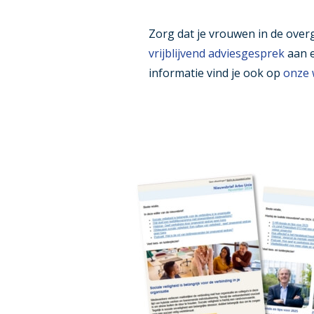
Zorg dat je vrouwen in de over
vrijblijvend adviesgesprek
aan e
informatie vind je ook op
onze 