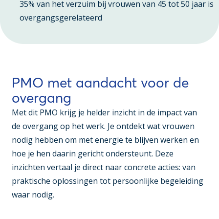
35% van het verzuim bij vrouwen van 45 tot 50 jaar is
overgangsgerelateerd
PMO met aandacht voor de
overgang
Met dit PMO krijg je helder inzicht in de impact van
de overgang op het werk. Je ontdekt wat vrouwen
nodig hebben om met energie te blijven werken en
hoe je hen daarin gericht ondersteunt. Deze
inzichten vertaal je direct naar concrete acties: van
praktische oplossingen tot persoonlijke begeleiding
waar nodig.