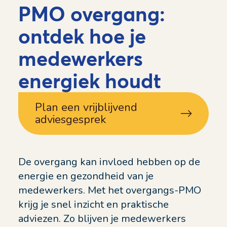
PMO overgang:
ontdek hoe je
medewerkers
energiek houdt
Plan een vrijblijvend
adviesgesprek
De overgang kan invloed hebben op de
energie en gezondheid van je
medewerkers. Met het overgangs-PMO
krijg je snel inzicht en praktische
adviezen. Zo blijven je medewerkers