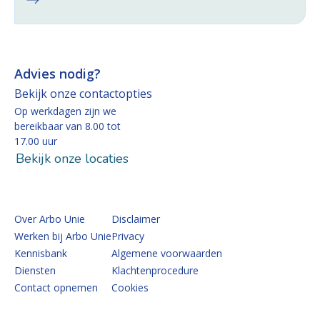
Advies nodig?
Bekijk onze contactopties
Op werkdagen zijn we
bereikbaar van 8.00 tot
17.00 uur
Bekijk onze locaties
Over Arbo Unie
Disclaimer
Werken bij Arbo Unie
Privacy
Kennisbank
Algemene voorwaarden
Diensten
Klachtenprocedure
Contact opnemen
Cookies