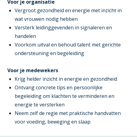
Voor je organisatie
Vergroot gezondheid en energie met inzicht in
wat vrouwen nodig hebben
Versterk leidinggevenden in signaleren en
handelen
Voorkom uitval en behoud talent met gerichte
ondersteuning en begeleiding
Voor je medewekers
Krijg helder inzicht in energie en gezondheid
Ontvang concrete tips en persoonlijke
begeleiding om klachten te verminderen en
energie te versterken
Neem zelf de regie met praktische handvatten
voor voeding, beweging en slaap