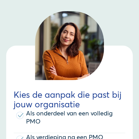
Kies de aanpak die past bij
jouw organisatie
Als onderdeel van een volledig
PMO
Als verdieping na een PMO