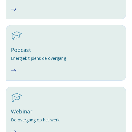
Podcast
Energiek tijdens de overgang
Webinar
De overgang op het werk