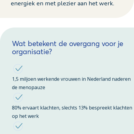
energiek en met plezier aan het werk.
Wat betekent de overgang voor je
organisatie?
1,5 miljoen werkende vrouwen in Nederland naderen
de menopauze
80% ervaart klachten, slechts 13% bespreekt klachten
op het werk