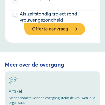
Als zelfstandig traject rond
vrouwengezondheid
Offerte aanvraag
Meer over de overgang
Artikel
Meer aandacht voor de overgang sterkt de vrouwen in je
organisatie