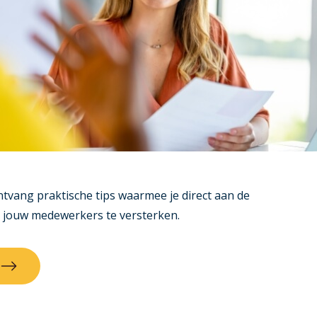
ntvang praktische tips waarmee je direct aan de
n jouw medewerkers te versterken.