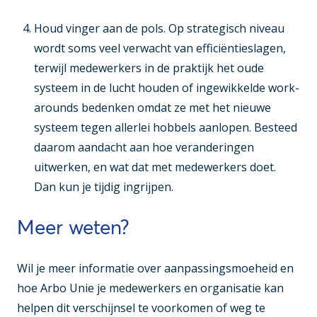
Houd vinger aan de pols
. Op strategisch niveau
wordt soms veel verwacht van efficiëntieslagen,
terwijl medewerkers in de praktijk het oude
systeem in de lucht houden of ingewikkelde work-
arounds bedenken omdat ze met het nieuwe
systeem tegen allerlei hobbels aanlopen. Besteed
daarom aandacht aan hoe veranderingen
uitwerken, en wat dat met medewerkers doet.
Dan kun je tijdig ingrijpen.
Meer weten?
Wil je meer informatie over aanpassingsmoeheid en
hoe Arbo Unie je medewerkers en organisatie kan
helpen dit verschijnsel te voorkomen of weg te