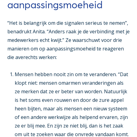
aanpassingsmoeheid
“Het is belangrijk om die signalen serieus te nemen”,
benadrukt Anita. “Anders raak je de verbinding met je
medewerkers echt kwijt.” Ze waarschuwt voor drie
manieren om op aanpassingsmoeheid te reageren
die averechts werken:
Mensen hebben nooit zin om te veranderen
. “Dat
klopt niet: mensen omarmen veranderingen als
ze merken dat ze er beter van worden. Natuurlijk
is het soms even rouwen en door de zure appel
heen bijten, maar als mensen een nieuw systeem
of een andere werkwijze als helpend ervaren, zijn
ze er blij mee. En zijn ze niet blij, dan is het zaak
om uit te zoeken waar die onvrede vandaan komt.