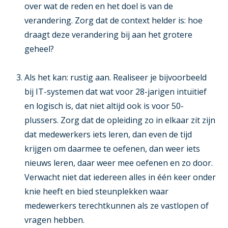
over wat de reden en het doel is van de
verandering. Zorg dat de context helder is: hoe
draagt deze verandering bij aan het grotere
geheel?
Als het kan: rustig aan
. Realiseer je bijvoorbeeld
bij IT-systemen dat wat voor 28-jarigen intuïtief
en logisch is, dat niet altijd ook is voor 50-
plussers. Zorg dat de opleiding zo in elkaar zit zijn
dat medewerkers iets leren, dan even de tijd
krijgen om daarmee te oefenen, dan weer iets
nieuws leren, daar weer mee oefenen en zo door.
Verwacht niet dat iedereen alles in één keer onder
knie heeft en bied steunplekken waar
medewerkers terechtkunnen als ze vastlopen of
vragen hebben.