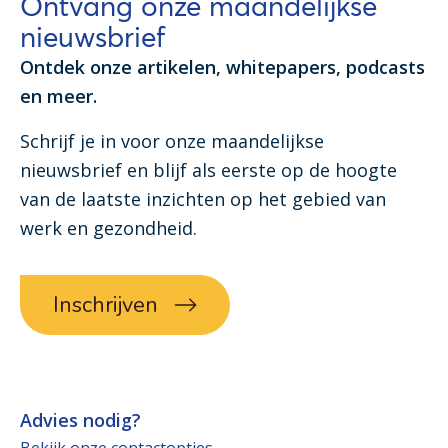
Ontvang onze maandelijkse
nieuwsbrief
Ontdek onze artikelen, whitepapers, podcasts
en meer.
Schrijf je in voor onze maandelijkse
nieuwsbrief en blijf als eerste op de hoogte
van de laatste inzichten op het gebied van
werk en gezondheid.
Inschrijven
Advies nodig?