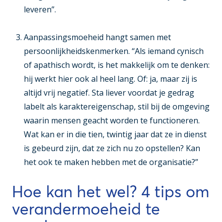
leveren”.
Aanpassingsmoeheid hangt samen met
persoonlijkheidskenmerken
. “Als iemand cynisch
of apathisch wordt, is het makkelijk om te denken:
hij werkt hier ook al heel lang. Of: ja, maar zij is
altijd vrij negatief. Sta liever voordat je gedrag
labelt als karaktereigenschap, stil bij de omgeving
waarin mensen geacht worden te functioneren.
Wat kan er in die tien, twintig jaar dat ze in dienst
is gebeurd zijn, dat ze zich nu zo opstellen? Kan
het ook te maken hebben met de organisatie?”
Hoe kan het wel? 4 tips om
verandermoeheid te