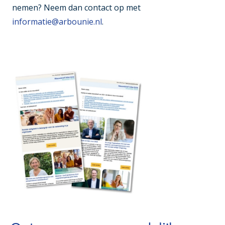
nemen? Neem dan contact op met
informatie@arbounie.nl
.