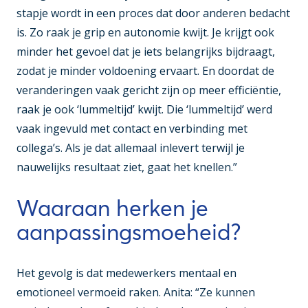
stapje wordt in een proces dat door anderen bedacht
is. Zo raak je grip en autonomie kwijt. Je krijgt ook
minder het gevoel dat je iets belangrijks bijdraagt,
zodat je minder voldoening ervaart. En doordat de
veranderingen vaak gericht zijn op meer efficiëntie,
raak je ook ‘lummeltijd’ kwijt. Die ‘lummeltijd’ werd
vaak ingevuld met contact en verbinding met
collega’s. Als je dat allemaal inlevert terwijl je
nauwelijks resultaat ziet, gaat het knellen.”
Waaraan herken je
aanpassingsmoeheid?
Het gevolg is dat medewerkers mentaal en
emotioneel vermoeid raken. Anita: “Ze kunnen