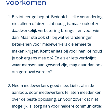
voorkomen
Bezint eer ge begint
. Bedenk bij elke verandering
niet alleen of deze echt nodig is, maar ook of ze
daadwerkelijk verbetering brengt – en voor wie
dan. Maar sta ook stil bij wat veranderingen
betekenen voor medewerkers die ermee te
maken krijgen. Komt er iets bij voor hen, of houd
je ook ergens mee op? En als er iets verdwijnt
waar mensen aan gewend zijn, mag daar dan ook
om gerouwd worden?
Neem medewerkers goed mee
. Liefst al in de
aanloop, door medewerkers te laten meedenken
over de beste oplossing. En voor zover dat niet
mogelijk is, zorg dan voor heldere communicatie: