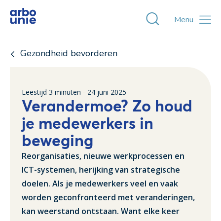
Toggle zoekvens
Menu
Gezondheid bevorderen
Leestijd
3
minuten -
24 juni 2025
Verandermoe? Zo houd
je medewerkers in
beweging
Reorganisaties, nieuwe werkprocessen en
ICT-systemen, herijking van strategische
doelen. Als je medewerkers veel en vaak
worden geconfronteerd met veranderingen,
kan weerstand ontstaan. Want elke keer