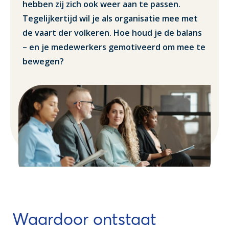
hebben zij zich ook weer aan te passen.
Tegelijkertijd wil je als organisatie mee met
de vaart der volkeren. Hoe houd je de balans
– en je medewerkers gemotiveerd om mee te
bewegen?
Waardoor ontstaat