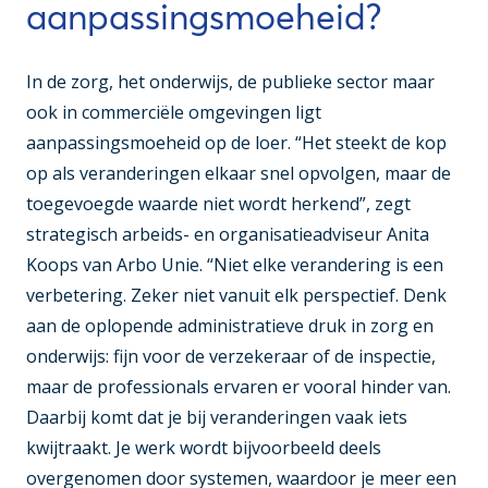
aanpassingsmoeheid?
In de zorg, het onderwijs, de publieke sector maar
ook in commerciële omgevingen ligt
aanpassingsmoeheid op de loer. “Het steekt de kop
op als veranderingen elkaar snel opvolgen, maar de
toegevoegde waarde niet wordt herkend”, zegt
strategisch arbeids- en organisatieadviseur Anita
Koops van Arbo Unie. “Niet elke verandering is een
verbetering. Zeker niet vanuit elk perspectief. Denk
aan de oplopende administratieve druk in zorg en
onderwijs: fijn voor de verzekeraar of de inspectie,
maar de professionals ervaren er vooral hinder van.
Daarbij komt dat je bij veranderingen vaak iets
kwijtraakt. Je werk wordt bijvoorbeeld deels
overgenomen door systemen, waardoor je meer een