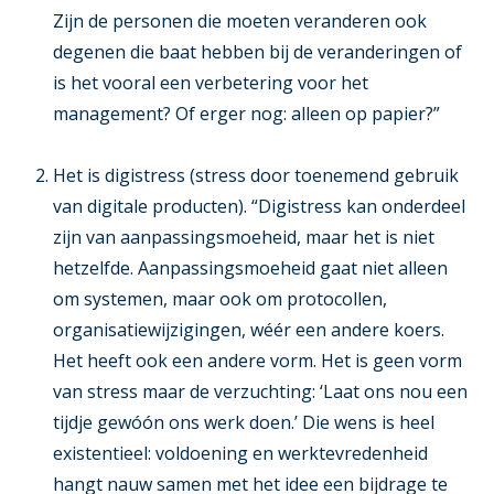
Zijn de personen die moeten veranderen ook
degenen die baat hebben bij de veranderingen of
is het vooral een verbetering voor het
management? Of erger nog: alleen op papier?”
Het is digistress
(stress door toenemend gebruik
van digitale producten). “Digistress kan onderdeel
zijn van aanpassingsmoeheid, maar het is niet
hetzelfde. Aanpassingsmoeheid gaat niet alleen
om systemen, maar ook om protocollen,
organisatiewijzigingen, wéér een andere koers.
Het heeft ook een andere vorm. Het is geen vorm
van stress maar de verzuchting: ‘Laat ons nou een
tijdje gewóón ons werk doen.’ Die wens is heel
existentieel: voldoening en werktevredenheid
hangt nauw samen met het idee een bijdrage te