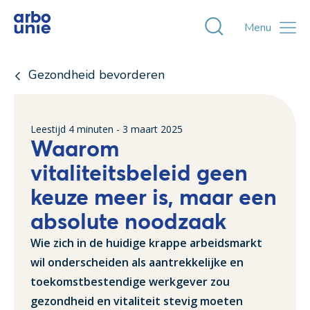
Toggle zoekvens
Menu
Gezondheid bevorderen
Leestijd
4
minuten -
3 maart 2025
Waarom
vitaliteitsbeleid geen
keuze meer is, maar een
absolute noodzaak
Wie zich in de huidige krappe arbeidsmarkt
wil onderscheiden als aantrekkelijke en
toekomstbestendige werkgever zou
gezondheid en vitaliteit stevig moeten