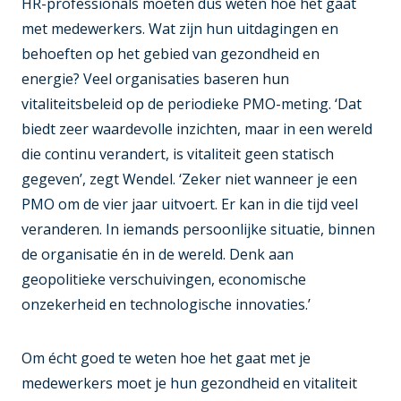
HR-professionals moeten dus weten hoe het gaat
met medewerkers. Wat zijn hun uitdagingen en
behoeften op het gebied van gezondheid en
energie? Veel organisaties baseren hun
vitaliteitsbeleid op de periodieke PMO-meting. ‘Dat
biedt zeer waardevolle inzichten, maar in een wereld
die continu verandert, is vitaliteit geen statisch
gegeven’, zegt Wendel. ‘Zeker niet wanneer je een
PMO om de vier jaar uitvoert. Er kan in die tijd veel
veranderen. In iemands persoonlijke situatie, binnen
de organisatie én in de wereld. Denk aan
geopolitieke verschuivingen, economische
onzekerheid en technologische innovaties.’
Om écht goed te weten hoe het gaat met je
medewerkers moet je hun gezondheid en vitaliteit