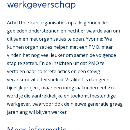
werkgeverschap
Arbo Unie kan organisaties op alle genoemde
gebieden ondersteunen en hecht er waarde aan om
dit samen met organisaties te doen. Yvonne: ‘We
kunnen organisaties helpen met een PMO, maar
vinden het nog veel leuker om samen de volgende
stap te zetten. En de inzichten uit dat PMO te
vertalen naar concrete acties én een stevig
verankerd vitaliteitsbeleid. Vitaliteit is dan geen
tijdelijk project, maar een integraal onderdeel. Zo
word je die aantrekkelijke en toekomstbestendige
werkgever, waarvoor óók de nieuwe generatie graag
jarenlang wil blijven werken.’
Meer informatie