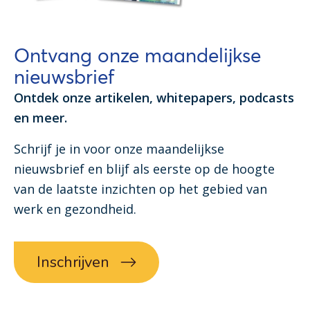
Ontvang onze maandelijkse
nieuwsbrief
Ontdek onze artikelen, whitepapers, podcasts
en meer.
Schrijf je in voor onze maandelijkse
nieuwsbrief en blijf als eerste op de hoogte
van de laatste inzichten op het gebied van
werk en gezondheid.
Inschrijven