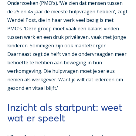
Onderzoeken (PMO’s). ‘We zien dat mensen tussen
de 25 en 45 jaar de meeste hulpvragen hebben’, zegt
Wendel Post, die in haar werk veel bezig is met
PMO’s. ‘Deze groep moet vaak een balans vinden
tussen werk en een druk privéleven, vaak met jonge
kinderen. Sommigen zijn ook mantelzorger.
Daarnaast zegt de helft van de ondervraagden meer
behoefte te hebben aan beweging in hun
werkomgeving. Die hulpvragen moet je serieus
nemen als werkgever. Want je wilt dat iedereen om
gezond en vitaal blijft.’
Inzicht als startpunt: weet
wat er speelt