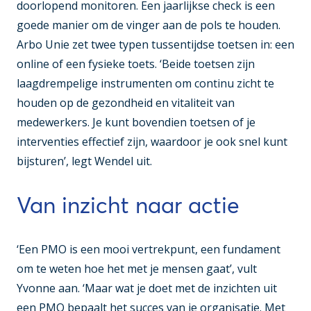
doorlopend monitoren. Een jaarlijkse check is een
goede manier om de vinger aan de pols te houden.
Arbo Unie zet twee typen tussentijdse toetsen in: een
online of een fysieke toets. ‘Beide toetsen zijn
laagdrempelige instrumenten om continu zicht te
houden op de gezondheid en vitaliteit van
medewerkers. Je kunt bovendien toetsen of je
interventies effectief zijn, waardoor je ook snel kunt
bijsturen’, legt Wendel uit.
Van inzicht naar actie
‘Een PMO is een mooi vertrekpunt, een fundament
om te weten hoe het met je mensen gaat’, vult
Yvonne aan. ‘Maar wat je doet met de inzichten uit
een PMO bepaalt het succes van je organisatie. Met