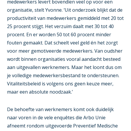
medewerkers levert bovendien veel op voor een
organisatie, stelt Yvonne. ‘Uit onderzoek blijkt dat de
productiviteit van medewerkers gemiddeld met 20 tot
25 procent stijgt. Het verzuim daalt met 30 tot 40
procent. En er worden 50 tot 60 procent minder
fouten gemaakt. Dat scheelt veel geld én het zorgt
voor meer gemotiveerde medewerkers. Van oudsher
wordt binnen organisaties vooral aandacht besteed
aan uitgevallen werknemers. Maar het loont dus om
je volledige medewerkersbestand te ondersteunen.
Vitaliteitsbeleid is volgens ons geen keuze meer,
maar een absolute noodzaak.’
De behoefte van werknemers komt ook duidelijk
naar voren in de vele enquêtes die Arbo Unie
afneemt rondom uitgevoerde Preventief Medische