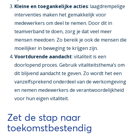
Kleine en toegankelijke acties
: laagdrempelige
interventies maken het gemakkelijk voor
medewerkers om deel te nemen. Door dit in
teamverband te doen, zorg je dat veel meer
mensen meedoen. Zo bereik je ook de mensen die
moeilijker in beweging te krijgen zijn.
Voortdurende aandacht
: vitaliteit is een
doorlopend proces. Gebruik vitaliteitsthema’s om
dit blijvend aandacht te geven. Zo wordt het een
vanzelfsprekend onderdeel van de werkomgeving
en nemen medewerkers de verantwoordelijkheid
voor hun eigen vitaliteit.
Zet de stap naar
toekomstbestendig