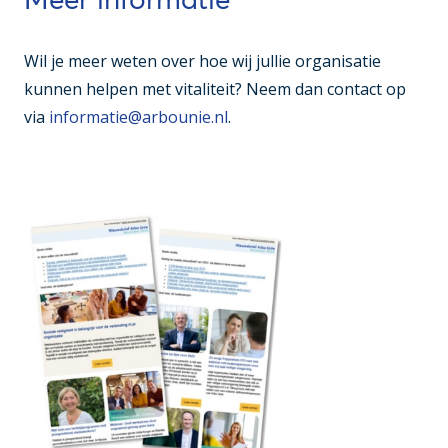
Wil je meer weten over hoe wij jullie organisatie
kunnen helpen met vitaliteit? Neem dan contact op
via
informatie@arbounie.nl
.