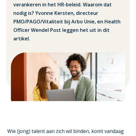
verankeren in het HR-beleid. Waarom dat
nodig is? Yvonne Kersten, directeur
PMO/PAGO/Vitaliteit bij Arbo Unie, en Health
Officer Wendel Post leggen het uit in dit
artikel.
Wie (jong) talent aan zich wil binden, komt vandaag