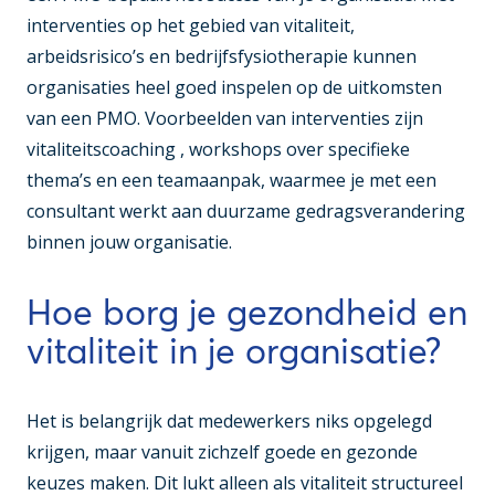
interventies op het gebied van vitaliteit,
arbeidsrisico’s en bedrijfsfysiotherapie kunnen
organisaties heel goed inspelen op de uitkomsten
van een PMO. Voorbeelden van interventies zijn
vitaliteitscoaching , workshops over specifieke
thema’s en een teamaanpak, waarmee je met een
consultant werkt aan duurzame gedragsverandering
binnen jouw organisatie.
Hoe borg je gezondheid en
vitaliteit in je organisatie?
Het is belangrijk dat medewerkers niks opgelegd
krijgen, maar vanuit zichzelf goede en gezonde
keuzes maken. Dit lukt alleen als vitaliteit structureel