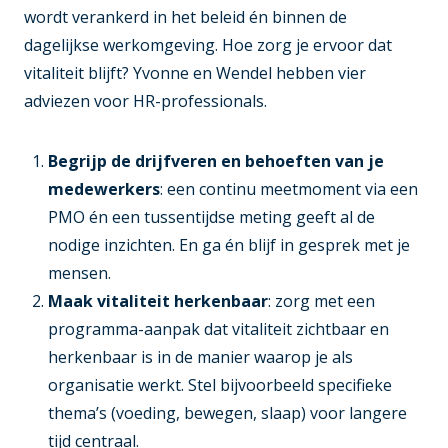
wordt verankerd in het beleid én binnen de
dagelijkse werkomgeving. Hoe zorg je ervoor dat
vitaliteit blijft? Yvonne en Wendel hebben vier
adviezen voor HR-professionals.
Begrijp de drijfveren en behoeften van je
medewerkers
: een continu meetmoment via een
PMO én een tussentijdse meting geeft al de
nodige inzichten. En ga én blijf in gesprek met je
mensen.
Maak vitaliteit herkenbaar
: zorg met een
programma-aanpak dat vitaliteit zichtbaar en
herkenbaar is in de manier waarop je als
organisatie werkt. Stel bijvoorbeeld specifieke
thema’s (voeding, bewegen, slaap) voor langere
tijd centraal.