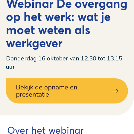
Webinar De overgang
op het werk: wat je
moet weten als
werkgever
Donderdag 16 oktober van 12.30 tot 13.15
uur
Bekijk de opname en
presentatie
Over het webinar