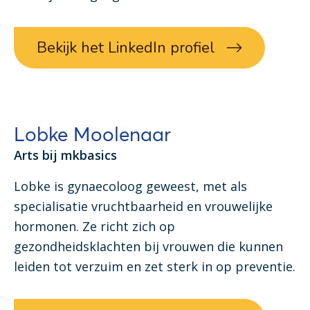
Bekijk het LinkedIn profiel
Lobke Moolenaar
Arts bij mkbasics
Lobke is gynaecoloog geweest, met als
specialisatie vruchtbaarheid en vrouwelijke
hormonen. Ze richt zich op
gezondheidsklachten bij vrouwen die kunnen
leiden tot verzuim en zet sterk in op preventie.