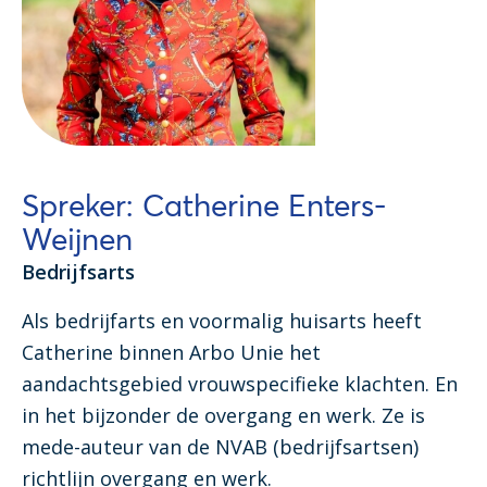
Spreker: Catherine Enters-
Weijnen
Bedrijfsarts
Als bedrijfarts en voormalig huisarts heeft
Catherine binnen Arbo Unie het
aandachtsgebied vrouwspecifieke klachten. En
in het bijzonder de overgang en werk. Ze is
mede-auteur van de NVAB (bedrijfsartsen)
richtlijn overgang en werk.