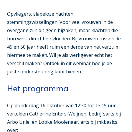
Opvliegers, slapeloze nachten,
stemmingswisselingen. Voor veel vrouwen in de
overgang zijn dit geen bijzaken, maar klachten die
hun werk direct beïnvloeden. Bij vrouwen tussen de
45 en 50 jaar heeft ruim een derde van het verzuim
hiermee te maken. Wil je als werkgever echt het
verschil maken? Ontdek in dit webinar hoe je de
juiste ondersteuning kunt bieden.
Het programma
Op donderdag 16 oktober van 12:30 tot 13:15 uur
vertelden Catherine Enters-Weijnen, bedrijfsarts bij
Arbo Unie, en Lobke Moolenaar, arts bij mkbasics,
over: