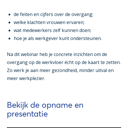
de feiten en cijfers over de overgang;
welke klachten vrouwen ervaren;
wat medewerkers zelf kunnen doen;
hoe je als werkgever kunt ondersteunen.
Na dit webinar heb je concrete inzichten om de
overgang op de werkvloer écht op de kaart te zetten.
Zo werk je aan meer gezondheid, minder uitval en
meer werkplezier.
Bekijk de opname en
presentatie