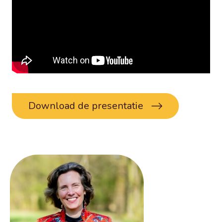
Download de presentatie