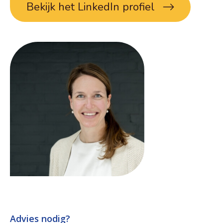
Bekijk het LinkedIn profiel
Advies nodig?