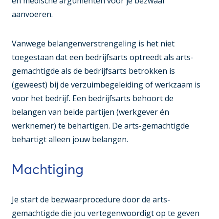
en medische argumenten voor je bezwaar
aanvoeren.
Vanwege belangenverstrengeling is het niet
toegestaan dat een bedrijfsarts optreedt als arts-
gemachtigde als de bedrijfsarts betrokken is
(geweest) bij de verzuimbegeleiding of werkzaam is
voor het bedrijf. Een bedrijfsarts behoort de
belangen van beide partijen (werkgever én
werknemer) te behartigen. De arts-gemachtigde
behartigt alleen jouw belangen.
Machtiging
Je start de bezwaarprocedure door de arts-
gemachtigde die jou vertegenwoordigt op te geven