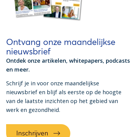
Ontvang onze maandelijkse
nieuwsbrief
Ontdek onze artikelen, whitepapers, podcasts
en meer.
Schrijf je in voor onze maandelijkse
nieuwsbrief en blijf als eerste op de hoogte
van de laatste inzichten op het gebied van
werk en gezondheid.
Inschrijven