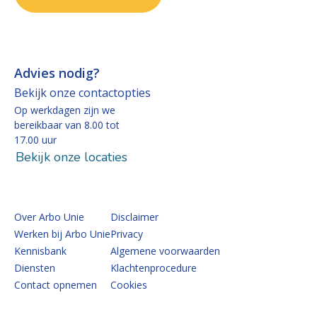
Advies nodig?
Bekijk onze contactopties
Op werkdagen zijn we
bereikbaar van 8.00 tot
17.00 uur
Bekijk onze locaties
Over Arbo Unie
Disclaimer
Werken bij Arbo Unie
Privacy
Kennisbank
Algemene voorwaarden
Diensten
Klachtenprocedure
Contact opnemen
Cookies