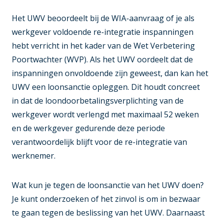
Het UWV beoordeelt bij de WIA-aanvraag of je als
werkgever voldoende re-integratie inspanningen
hebt verricht in het kader van de Wet Verbetering
Poortwachter (WVP). Als het UWV oordeelt dat de
inspanningen onvoldoende zijn geweest, dan kan het
UWV een loonsanctie opleggen. Dit houdt concreet
in dat de loondoorbetalingsverplichting van de
werkgever wordt verlengd met maximaal 52 weken
en de werkgever gedurende deze periode
verantwoordelijk blijft voor de re-integratie van
werknemer.
Wat kun je tegen de loonsanctie van het UWV doen?
Je kunt onderzoeken of het zinvol is om in bezwaar
te gaan tegen de beslissing van het UWV. Daarnaast