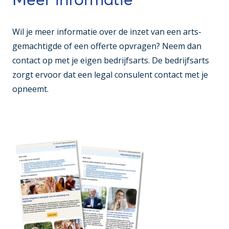
Wil je meer informatie over de inzet van een arts-
gemachtigde of een offerte opvragen? Neem dan
contact op met je eigen bedrijfsarts. De bedrijfsarts
zorgt ervoor dat een legal consulent contact met je
opneemt.