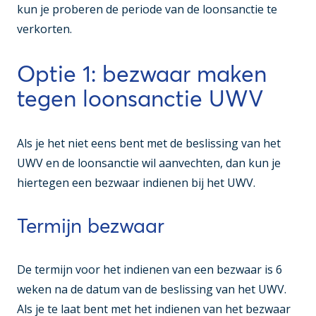
kun je proberen de periode van de loonsanctie te
verkorten.
Optie 1: bezwaar maken
tegen loonsanctie UWV
Als je het niet eens bent met de beslissing van het
UWV en de loonsanctie wil aanvechten, dan kun je
hiertegen een bezwaar indienen bij het UWV.
Termijn bezwaar
De termijn voor het indienen van een bezwaar is 6
weken na de datum van de beslissing van het UWV.
Als je te laat bent met het indienen van het bezwaar