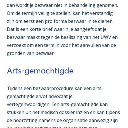
dan wordt je bezwaar niet in behandeling genomen.
Om de termijn veilig te stellen, kan het verstandig
zijn om eerst een pro forma bezwaar in te dienen.
Dat is een korte brief waarin je aangeeft dat je
bezwaar maakt tegen de beslissing van het UWV en
verzoekt om een termijn voor het aanvullen van de
gronden van bezwaar.
Arts-gemachtigde
Tijdens een bezwaarprocedure kan een arts-
gemachtigde en/of advocaat je
vertegenwoordigen. Een arts-gemachtigde kan
stukken uit het medisch dossier inzien en kan tijdens
de hoorzitting namens de organisatie aanwezig zijn