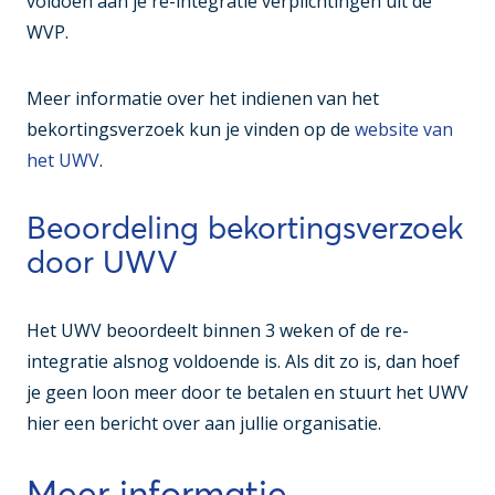
voldoen aan je re-integratie verplichtingen uit de
WVP.
Meer informatie over het indienen van het
bekortingsverzoek kun je vinden op de
website van
het UWV
.
Beoordeling bekortingsverzoek
door UWV
Het UWV beoordeelt binnen 3 weken of de re-
integratie alsnog voldoende is. Als dit zo is, dan hoef
je geen loon meer door te betalen en stuurt het UWV
hier een bericht over aan jullie organisatie.
Meer informatie