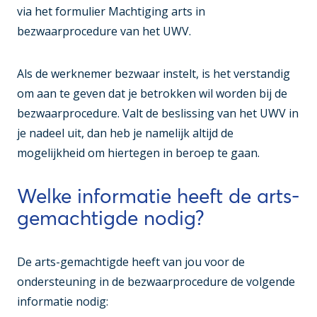
via het formulier Machtiging arts in
bezwaarprocedure van het UWV.
Als de werknemer bezwaar instelt, is het verstandig
om aan te geven dat je betrokken wil worden bij de
bezwaarprocedure. Valt de beslissing van het UWV in
je nadeel uit, dan heb je namelijk altijd de
mogelijkheid om hiertegen in beroep te gaan.
Welke informatie heeft de arts-
gemachtigde nodig?
De arts-gemachtigde heeft van jou voor de
ondersteuning in de bezwaarprocedure de volgende
informatie nodig: