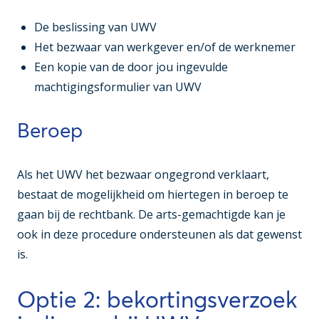
De beslissing van UWV
Het bezwaar van werkgever en/of de werknemer
Een kopie van de door jou ingevulde
machtigingsformulier van UWV
Beroep
Als het UWV het bezwaar ongegrond verklaart,
bestaat de mogelijkheid om hiertegen in beroep te
gaan bij de rechtbank. De arts-gemachtigde kan je
ook in deze procedure ondersteunen als dat gewenst
is.
Optie 2: bekortingsverzoek