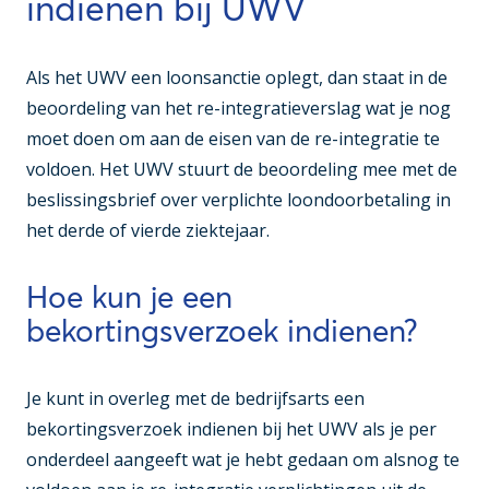
indienen bij UWV
Als het UWV een loonsanctie oplegt, dan staat in de
beoordeling van het re-integratieverslag wat je nog
moet doen om aan de eisen van de re-integratie te
voldoen. Het UWV stuurt de beoordeling mee met de
beslissingsbrief over verplichte loondoorbetaling in
het derde of vierde ziektejaar.
Hoe kun je een
bekortingsverzoek indienen?
Je kunt in overleg met de bedrijfsarts een
bekortingsverzoek indienen bij het UWV als je per
onderdeel aangeeft wat je hebt gedaan om alsnog te