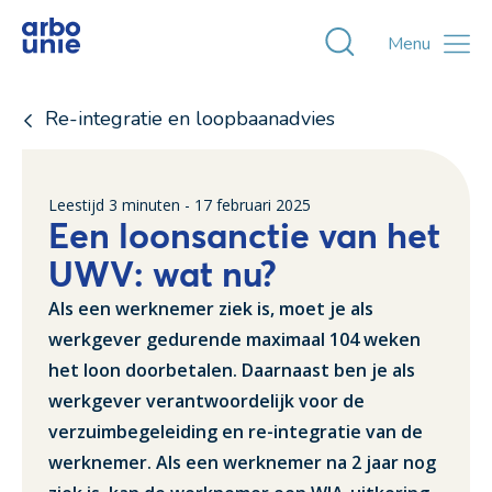
Toggle zoekvens
Menu
Re-integratie en loopbaanadvies
Leestijd
3
minuten -
17 februari 2025
Een loonsanctie van het
UWV: wat nu?
Als een werknemer ziek is, moet je als
werkgever gedurende maximaal 104 weken
het loon doorbetalen. Daarnaast ben je als
werkgever verantwoordelijk voor de
verzuimbegeleiding en re-integratie van de
werknemer. Als een werknemer na 2 jaar nog