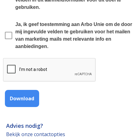
gebruiken.
Ja, ik geef toestemming aan Arbo Unie om de door 
mij ingevulde velden te gebruiken voor het mailen 
van marketing mails met relevante info en 
aanbiedingen.
Download
Advies nodig?
Bekijk onze contactopties