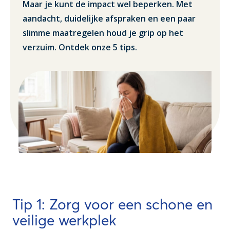
Maar je kunt de impact wel beperken. Met
aandacht, duidelijke afspraken en een paar
slimme maatregelen houd je grip op het
verzuim. Ontdek onze 5 tips.
Tip 1: Zorg voor een schone en
veilige werkplek