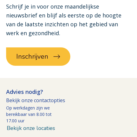
Schrijf je in voor onze maandelijkse
nieuwsbrief en blijf als eerste op de hoogte
van de laatste inzichten op het gebied van
werk en gezondheid.
Inschrijven
Advies nodig?
Bekijk onze contactopties
Op werkdagen zijn we
bereikbaar van 8.00 tot
17.00 uur
Bekijk onze locaties