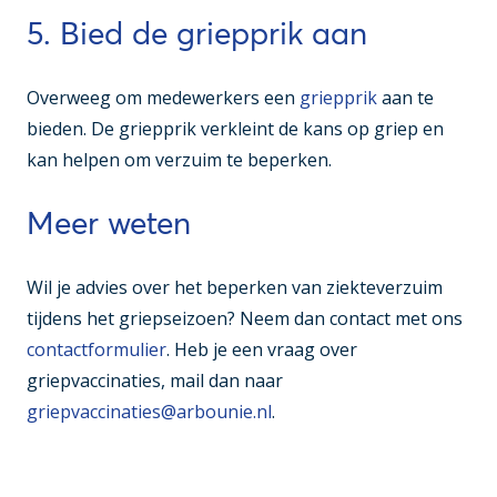
5. Bied de griepprik aan
Overweeg om medewerkers een
griepprik
aan te
bieden. De griepprik verkleint de kans op griep en
kan helpen om verzuim te beperken.
Meer weten
Wil je advies over het beperken van ziekteverzuim
tijdens het griepseizoen? Neem dan contact met ons
contactformulier
. Heb je een vraag over
griepvaccinaties, mail dan naar
griepvaccinaties@arbounie.nl
.