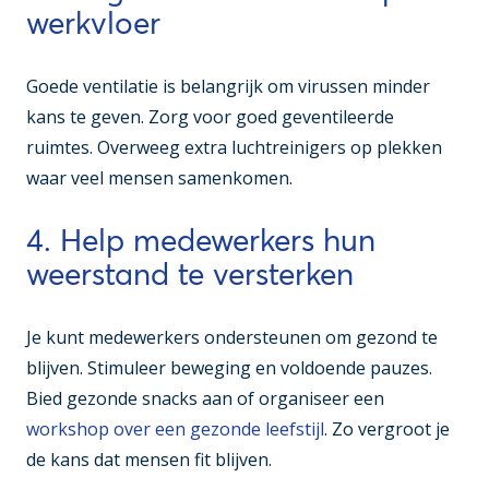
werkvloer
Goede ventilatie is belangrijk om virussen minder
kans te geven. Zorg voor goed geventileerde
ruimtes. Overweeg extra luchtreinigers op plekken
waar veel mensen samenkomen.
4. Help medewerkers hun
weerstand te versterken
Je kunt medewerkers ondersteunen om gezond te
blijven. Stimuleer beweging en voldoende pauzes.
Bied gezonde snacks aan of organiseer een
workshop over een gezonde leefstijl
. Zo vergroot je
de kans dat mensen fit blijven.