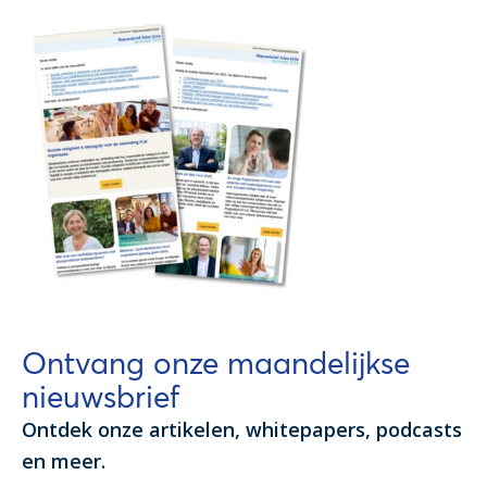
Ontvang onze maandelijkse
nieuwsbrief
Ontdek onze artikelen, whitepapers, podcasts
en meer.