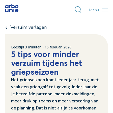
Toggle zoekvens
Menu
Verzuim verlagen
Leestijd
3
minuten -
16 februari 2026
5 tips voor minder
verzuim tijdens het
griepseizoen
Het griepseizoen komt ieder jaar terug, met
vaak een griepgolf tot gevolg. Ieder jaar zie
je hetzelfde patroon: meer ziekmeldingen,
meer druk op teams en meer verstoring van
de planning. Dat is niet altijd te voorkomen.