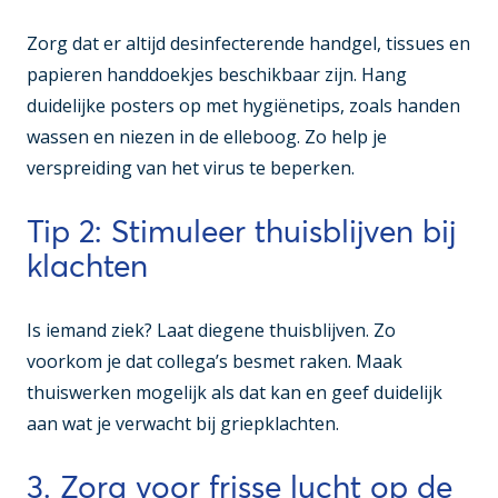
Zorg dat er altijd desinfecterende handgel, tissues en
papieren handdoekjes beschikbaar zijn. Hang
duidelijke posters op met hygiënetips, zoals handen
wassen en niezen in de elleboog. Zo help je
verspreiding van het virus te beperken.
Tip 2: Stimuleer thuisblijven bij
klachten
Is iemand ziek? Laat diegene thuisblijven. Zo
voorkom je dat collega’s besmet raken. Maak
thuiswerken mogelijk als dat kan en geef duidelijk
aan wat je verwacht bij griepklachten.
3. Zorg voor frisse lucht op de