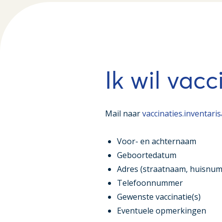
Ik wil vacc
Mail naar
vaccinaties.inventari
Voor- en achternaam
Geboortedatum
Adres (straatnaam, huisnum
Telefoonnummer
Gewenste vaccinatie(s)
Eventuele opmerkingen