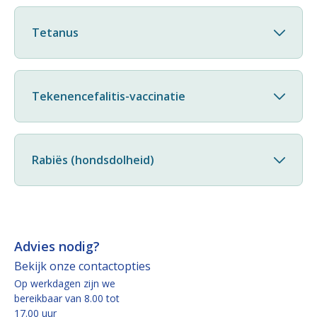
Tetanus
Tekenencefalitis-vaccinatie
Rabiës (hondsdolheid)
Advies nodig?
Bekijk onze contactopties
Op werkdagen zijn we
bereikbaar van 8.00 tot
17.00 uur