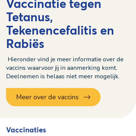
Vaccinatie tegen
Tetanus,
Tekenencefalitis en
Rabiës
Hieronder vind je meer informatie over de
vaccins waarvoor jij in aanmerking komt.
Deelnemen is helaas niet meer mogelijk.
Meer over de vaccins
Vaccinaties