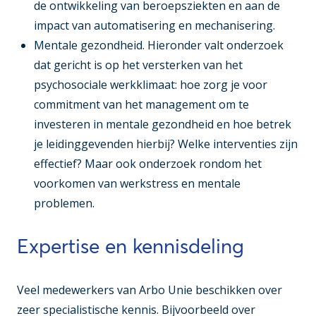
de ontwikkeling van beroepsziekten en aan de
impact van automatisering en mechanisering.
Mentale gezondheid
. Hieronder valt onderzoek
dat gericht is op het versterken van het
psychosociale werkklimaat: hoe zorg je voor
commitment van het management om te
investeren in mentale gezondheid en hoe betrek
je leidinggevenden hierbij? Welke interventies zijn
effectief? Maar ook onderzoek rondom het
voorkomen van werkstress en mentale
problemen.
Expertise en kennisdeling
Veel medewerkers van Arbo Unie beschikken over
zeer specialistische kennis. Bijvoorbeeld over