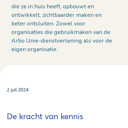
die ze in huis heeft, opbouwt en
ontwikkelt, zichtbaarder maken en
beter ontsluiten. Zowel voor
organisaties die gebruikmaken van de
Arbo Unie-dienstverlening als voor de
eigen organisatie.
2 juli 2024
De kracht van kennis