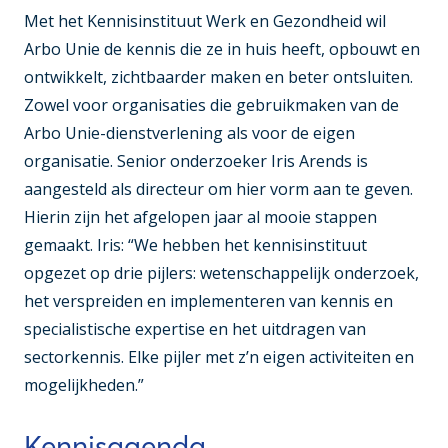
Met het Kennisinstituut Werk en Gezondheid wil
Arbo Unie de kennis die ze in huis heeft, opbouwt en
ontwikkelt, zichtbaarder maken en beter ontsluiten.
Zowel voor organisaties die gebruikmaken van de
Arbo Unie-dienstverlening als voor de eigen
organisatie. Senior onderzoeker Iris Arends is
aangesteld als directeur om hier vorm aan te geven.
Hierin zijn het afgelopen jaar al mooie stappen
gemaakt. Iris: “We hebben het kennisinstituut
opgezet op drie pijlers: wetenschappelijk onderzoek,
het verspreiden en implementeren van kennis en
specialistische expertise en het uitdragen van
sectorkennis. Elke pijler met z’n eigen activiteiten en
mogelijkheden.”
Kennisagenda