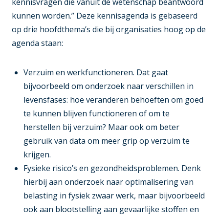
kennisvragen die vanuit de wetenschap beantwoord
kunnen worden.” Deze kennisagenda is gebaseerd
op drie hoofdthema’s die bij organisaties hoog op de
agenda staan:
Verzuim en werkfunctioneren
. Dat gaat
bijvoorbeeld om onderzoek naar verschillen in
levensfases: hoe veranderen behoeften om goed
te kunnen blijven functioneren of om te
herstellen bij verzuim? Maar ook om beter
gebruik van data om meer grip op verzuim te
krijgen.
Fysieke risico’s en gezondheidsproblemen
. Denk
hierbij aan onderzoek naar optimalisering van
belasting in fysiek zwaar werk, maar bijvoorbeeld
ook aan blootstelling aan gevaarlijke stoffen en