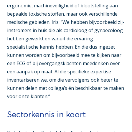
ergonomie, machineveiligheid of blootstelling aan
bepaalde toxische stoffen, maar ook verschillende
medische gebieden. Iris: “We hebben bijvoorbeeld zij-
instromers in huis die als cardioloog of gynaecoloog
hebben gewerkt en vanuit die ervaring
specialistische kennis hebben. En die dus ingezet
kunnen worden om bijvoorbeeld mee te kijken naar
een ECG of bij overgangsklachten meedenken over
een aanpak op maat. Al die specifieke expertise
inventariseren we, om die vervolgens ook beter te
kunnen delen met collega’s én beschikbaar te maken
voor onze klanten.”
Sectorkennis in kaart