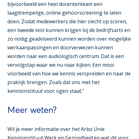
bijvoorbeeld een heel docententeam een
laagdrempelige, online gehoorscreening te laten
doen. Zodat medewerkers die hier slecht op scoren,
een tweede test kunnen krijgen bij de bedrijfsarts en
zo nodig geadviseerd kunnen worden over mogelijke
werkaanpassingen en doorverwezen kunnen
worden naar een audiologisch centrum. Dat is een
vervolgstap waar we nu naar kijken. Een mooi
voorbeeld van hoe we kennis verspreiden en naar de
praktijk brengen. Zoals dat ons met het
kennisinstituut voor ogen staat.”
Meer weten?
Wil je meer informatie over het Arbo Unie
Kennisinstituut Werk en Gezondheid en wat dit voor