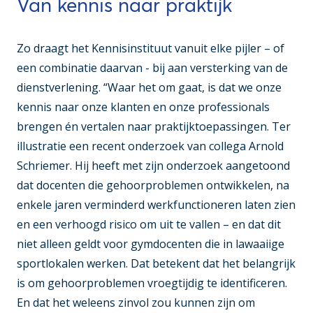
Van kennis naar praktijk
Zo draagt het Kennisinstituut vanuit elke pijler – of
een combinatie daarvan - bij aan versterking van de
dienstverlening. “Waar het om gaat, is dat we onze
kennis naar onze klanten en onze professionals
brengen én vertalen naar praktijktoepassingen. Ter
illustratie een recent onderzoek van collega Arnold
Schriemer. Hij heeft met zijn onderzoek aangetoond
dat docenten die gehoorproblemen ontwikkelen, na
enkele jaren verminderd werkfunctioneren laten zien
en een verhoogd risico om uit te vallen – en dat dit
niet alleen geldt voor gymdocenten die in lawaaiige
sportlokalen werken. Dat betekent dat het belangrijk
is om gehoorproblemen vroegtijdig te identificeren.
En dat het weleens zinvol zou kunnen zijn om