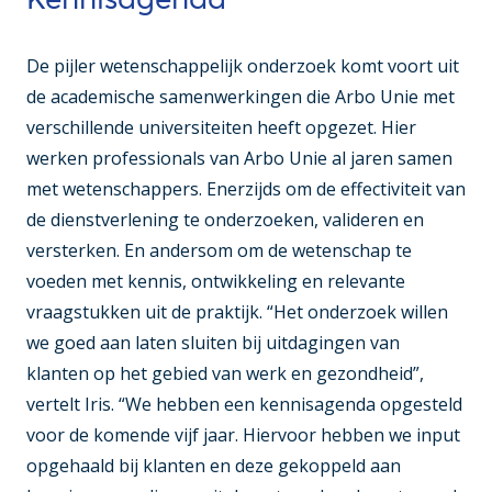
De pijler wetenschappelijk onderzoek komt voort uit
de academische samenwerkingen die Arbo Unie met
verschillende universiteiten heeft opgezet. Hier
werken professionals van Arbo Unie al jaren samen
met wetenschappers. Enerzijds om de effectiviteit van
de dienstverlening te onderzoeken, valideren en
versterken. En andersom om de wetenschap te
voeden met kennis, ontwikkeling en relevante
vraagstukken uit de praktijk. “Het onderzoek willen
we goed aan laten sluiten bij uitdagingen van
klanten op het gebied van werk en gezondheid”,
vertelt Iris. “We hebben een kennisagenda opgesteld
voor de komende vijf jaar. Hiervoor hebben we input
opgehaald bij klanten en deze gekoppeld aan