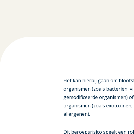
Het kan hierbij gaan om bloots
organismen (zoals bacteriën, v
gemodificeerde organismen) of
organismen (zoals exotoxinen,
allergenen).
Dit beroepsrisico speelt een rol