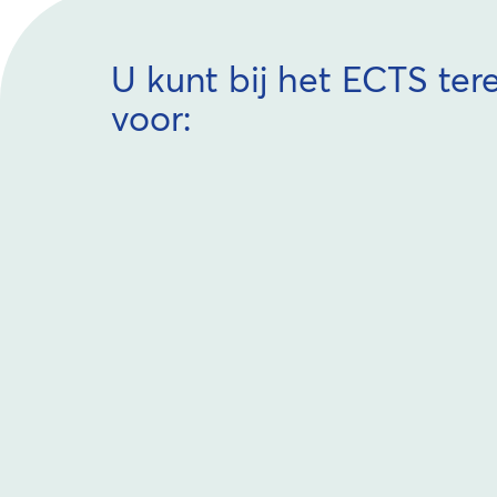
U kunt bij het ECTS ter
voor: