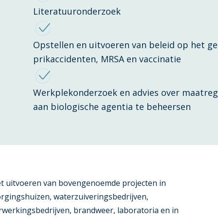
Literatuuronderzoek
Opstellen en uitvoeren van beleid op het ge
prikaccidenten, MRSA en vaccinatie
Werkplekonderzoek en advies over maatrege
aan biologische agentia te beheersen
et uitvoeren van bovengenoemde projecten in
rgingshuizen, waterzuiveringsbedrijven,
rwerkingsbedrijven, brandweer, laboratoria en in