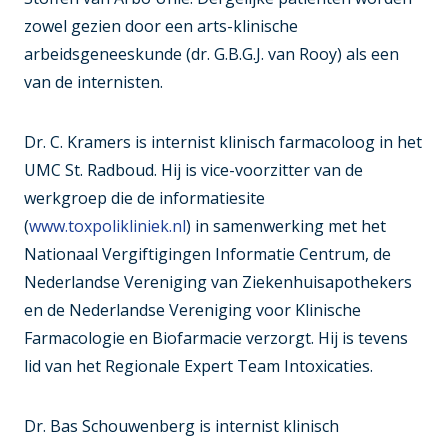
zowel gezien door een arts-klinische
arbeidsgeneeskunde (dr. G.B.G.J. van Rooy) als een
van de internisten.
Dr. C. Kramers is internist klinisch farmacoloog in het
UMC St. Radboud. Hij is vice-voorzitter van de
werkgroep die de informatiesite
(
www.toxpolikliniek.nl
) in samenwerking met het
Nationaal Vergiftigingen Informatie Centrum, de
Nederlandse Vereniging van Ziekenhuisapothekers
en de Nederlandse Vereniging voor Klinische
Farmacologie en Biofarmacie verzorgt. Hij is tevens
lid van het Regionale Expert Team Intoxicaties.
Dr. Bas Schouwenberg is internist klinisch