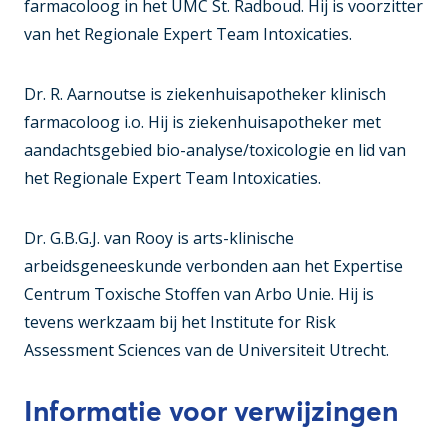
farmacoloog in het UMC St. Radboud. Hij is voorzitter
van het Regionale Expert Team Intoxicaties.
Dr. R. Aarnoutse is ziekenhuisapotheker klinisch
farmacoloog i.o. Hij is ziekenhuisapotheker met
aandachtsgebied bio-analyse/toxicologie en lid van
het Regionale Expert Team Intoxicaties.
Dr. G.B.G.J. van Rooy is arts-klinische
arbeidsgeneeskunde verbonden aan het Expertise
Centrum Toxische Stoffen van Arbo Unie. Hij is
tevens werkzaam bij het Institute for Risk
Assessment Sciences van de Universiteit Utrecht.
Informatie voor verwijzingen