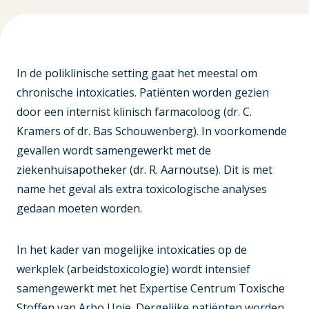
In de poliklinische setting gaat het meestal om
chronische intoxicaties. Patiënten worden gezien
door een internist klinisch farmacoloog (dr. C.
Kramers of dr. Bas Schouwenberg). In voorkomende
gevallen wordt samengewerkt met de
ziekenhuisapotheker (dr. R. Aarnoutse). Dit is met
name het geval als extra toxicologische analyses
gedaan moeten worden.
In het kader van mogelijke intoxicaties op de
werkplek (arbeidstoxicologie) wordt intensief
samengewerkt met het Expertise Centrum Toxische
Stoffen van Arbo Unie. Dergelijke patiënten worden