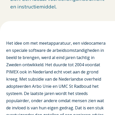
en instructiemiddel.
Het idee om met meetapparatuur, een videocamera
en speciale software de arbeidsomstandigheden in
beeld te brengen, werd al eind jaren tachtig in
Zweden ontwikkeld. Het duurde tot 2004 voordat
PIMEX ook in Nederland echt voet aan de grond
kreeg. Met subsidie van de Nederlandse overheid
adopteerden Arbo Unie en UMC St Radboud het
systeem. De laatste jaren wordt het steeds
populairder, onder andere omdat mensen zien wat
de invloed is van hun eigen gedrag. Dat is een stuk