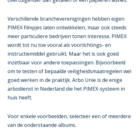
overtuigender dan getallen of een papieren advies.
Verschillende brancheverenigingen hebben eigen
PIMEX filmpjes laten ontwikkelen, maar ook steeds
meer particuliere bedrijven tonen interesse. PIMEX
wordt tot nu toe vooral als voorlichtings- en
instructiemiddel gebruikt. Maar het is ook goed
inzetbaar voor andere toepassingen. Bijvoorbeeld
om te testen of bepaalde veiligheidsmaatregelen wel
goed werken in de praktijk. Arbo Unie is de enige
arbodienst in Nederland die het PIMEX-systeem in
huis heeft.
Voor enkele voorbeelden, selecteer een of meerdere
van de onderstaande albums.