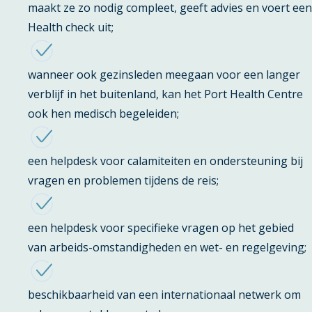
maakt ze zo nodig compleet, geeft advies en voert een
Health check uit;
wanneer ook gezinsleden meegaan voor een langer
verblijf in het buitenland, kan het Port Health Centre
ook hen medisch begeleiden;
een helpdesk voor calamiteiten en ondersteuning bij
vragen en problemen tijdens de reis;
een helpdesk voor specifieke vragen op het gebied
van arbeids-omstandigheden en wet- en regelgeving;
beschikbaarheid van een internationaal netwerk om