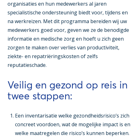
organisaties en hun medewerkers al jaren
specialistische ondersteuning biedt voor, tijdens en
na werkreizen. Met dit programma bereiden wij uw
medewerkers goed voor, geven we ze de benodigde
informatie en medische zorg en hoeft u zich geen
zorgen te maken over verlies van productiviteit,
ziekte- en repatriëringskosten of zelfs
reputatieschade.
Veilig en gezond op reis in
twee stappen:
Een inventarisatie welke gezondheidsrisico’s zich
concreet voordoen, wat de mogelijke impact is en
welke maatregelen die risico’s kunnen beperken.