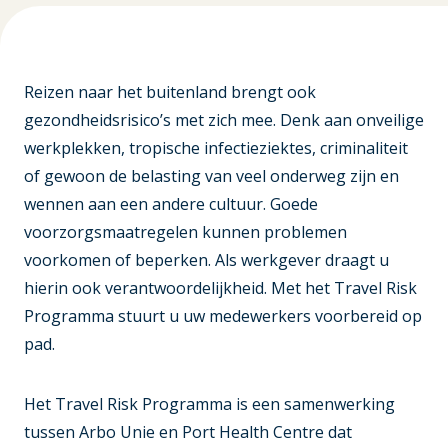
Reizen naar het buitenland brengt ook
gezondheidsrisico’s met zich mee. Denk aan onveilige
werkplekken, tropische infectieziektes, criminaliteit
of gewoon de belasting van veel onderweg zijn en
wennen aan een andere cultuur. Goede
voorzorgsmaatregelen kunnen problemen
voorkomen of beperken. Als werkgever draagt u
hierin ook verantwoordelijkheid. Met het Travel Risk
Programma stuurt u uw medewerkers voorbereid op
pad.
Het Travel Risk Programma is een samenwerking
tussen Arbo Unie en Port Health Centre dat