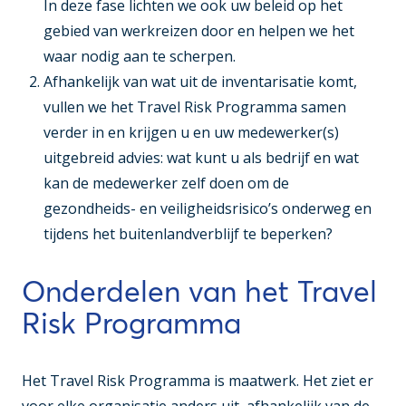
In deze fase lichten we ook uw beleid op het
gebied van werkreizen door en helpen we het
waar nodig aan te scherpen.
Afhankelijk van wat uit de inventarisatie komt,
vullen we het Travel Risk Programma samen
verder in en krijgen u en uw medewerker(s)
uitgebreid advies: wat kunt u als bedrijf en wat
kan de medewerker zelf doen om de
gezondheids- en veiligheidsrisico’s onderweg en
tijdens het buitenlandverblijf te beperken?
Onderdelen van het Travel
Risk Programma
Het Travel Risk Programma is maatwerk. Het ziet er