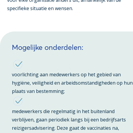
voor elke organisatie anders uit, afhankelijk van de
specifieke situatie en wensen.
Mogelijke onderdelen:
voorlichting aan medewerkers op het gebied van
hygiëne, veiligheid en arbeidsomstandigheden op hun
plaats van bestemming;
medewerkers die regelmatig in het buitenland
verblijven, gaan periodiek langs bij een bedrijfsarts
reizigersadvisering. Deze gaat de vaccinaties na,