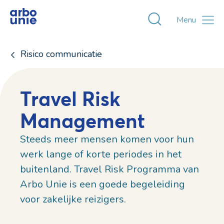
Toggle zoekvens
Menu
Risico communicatie
Travel Risk
Management
Steeds meer mensen komen voor hun
werk lange of korte periodes in het
buitenland. Travel Risk Programma van
Arbo Unie is een goede begeleiding
voor zakelijke reizigers.