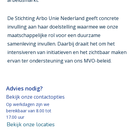
arbeidsmarkt.
De Stichting Arbo Unie Nederland geeft concrete
invulling aan haar doelstelling waarmee we onze
maatschappelijke rol voor een duurzame
samenleving invullen. Daarbij draait het om het
intensiveren van initiatieven en het zichtbaar maken
ervan ter ondersteuning van ons MVO-beleid.
Advies nodig?
Bekijk onze contactopties
Op werkdagen zijn we
bereikbaar van 8.00 tot
17.00 uur
Bekijk onze locaties