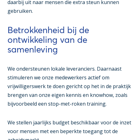
daarbij uit naar mensen die extra steun kunnen
gebruiken.
Betrokkenheid bij de
ontwikkeling van de
samenleving
We ondersteunen lokale leveranciers. Daarnaast
stimuleren we onze medewerkers actief om
vrijwilligerswerk te doen gericht op het in de praktijk
brengen van onze eigen kennis en knowhow, zoals
bijvoorbeeld een stop-met-roken training.
We stellen jaarlijks budget beschikbaar voor de inzet
voor mensen met een beperkte toegang tot de