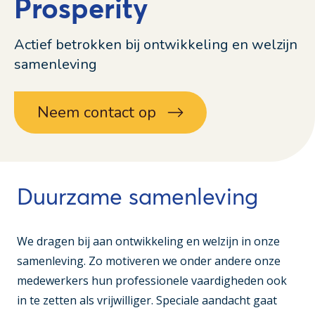
Prosperity
Actief betrokken bij ontwikkeling en welzijn
samenleving
Neem contact op
Duurzame samenleving
We dragen bij aan ontwikkeling en welzijn in onze
samenleving. Zo motiveren we onder andere onze
medewerkers hun professionele vaardigheden ook
in te zetten als vrijwilliger. Speciale aandacht gaat