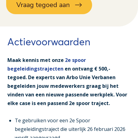
Vraag tegoed aan
Actievoorwaarden
Maak kennis met onze
2e spoor
begeleidingstrajecten
en ontvang € 500,-
tegoed. De experts van Arbo Unie Verbanen
begeleiden jouw medewerkers graag bij het
vinden van een nieuwe passende werkplek. Voor
elke case is een passend 2e spoor traject.
Te gebruiken voor een 2e Spoor
begeleidingstraject die uiterlijk 26 februari 2026
wordt aangevraagd