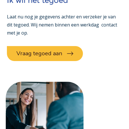
Ik wil het tegoed
Laat nu nog je gegevens achter en verzeker je van
dit tegoed. Wij nemen binnen een werkdag contact
met je op.
Vraag tegoed aan