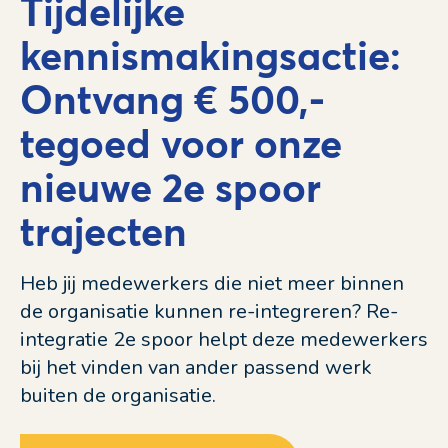
Tijdelijke
kennismakingsactie:
Ontvang € 500,-
tegoed voor onze
nieuwe 2e spoor
trajecten
Heb jij medewerkers die niet meer binnen
de organisatie kunnen re-integreren? Re-
integratie 2e spoor helpt deze medewerkers
bij het vinden van ander passend werk
buiten de organisatie.