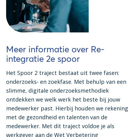
Meer informatie over Re-
integratie 2e spoor
Het Spoor 2 traject bestaat uit twee fasen:
onderzoeks- en zoekfase. Met behulp van een
slimme, digitale onderzoeksmethodiek
ontdekken we welk werk het beste bij jouw
medewerker past. Hierbij houden we rekening
met de gezondheid en talenten van de
medewerker. Met dit traject voldoe je als
werkgever aan de Wet Verbetering