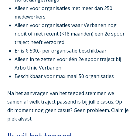
Alleen voor organisaties met meer dan 250
medewerkers
Alleen voor organisaties waar Verbanen nog
nooit of niet recent (<18 maanden) een 2e spoor
traject heeft verzorgd
Er is € 500,- per organisatie beschikbaar
Alleen in te zetten voor één 2e spoor traject bij
Arbo Unie Verbanen
Beschikbaar voor maximaal 50 organisaties
Na het aanvragen van het tegoed stemmen we
samen af welk traject passend is bij jullie casus. Op
dit moment nog geen casus? Geen probleem. Claim je
plek alvast.