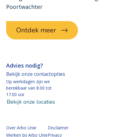
Poortwachter
Ontdek meer
Advies nodig?
Bekijk onze contactopties
Op werkdagen zijn we
bereikbaar van 8.00 tot
17.00 uur
Bekijk onze locaties
Over Arbo Unie
Disclaimer
Werken bij Arbo Unie
Privacy